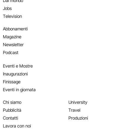
Dal mondo
Jobs
Television
Abbonamenti
Magazine
Newsletter
Podcast
Eventi e Mostre
Inaugurazioni
Finissage
Eventi in giornata
Chi siamo
University
Pubblicità
Travel
Contatti
Produzioni
Lavora con noi