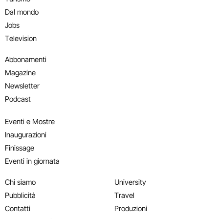
Dal mondo
Jobs
Television
Abbonamenti
Magazine
Newsletter
Podcast
Eventi e Mostre
Inaugurazioni
Finissage
Eventi in giornata
Chi siamo
University
Pubblicità
Travel
Contatti
Produzioni