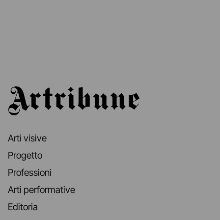
Artribune
Arti visive
Progetto
Professioni
Arti performative
Editoria