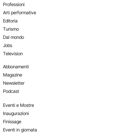
Professioni
Arti performative
Editoria
Turismo
Dal mondo
Jobs
Television
Abbonamenti
Magazine
Newsletter
Podcast
Eventi e Mostre
Inaugurazioni
Finissage
Eventi in giornata