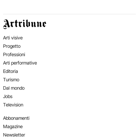
Artribune
Arti visive
Progetto
Professioni
Arti performative
Editoria
Turismo
Dal mondo
Jobs
Television
Abbonamenti
Magazine
Newsletter