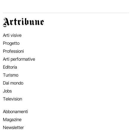
Artribune
Arti visive
Progetto
Professioni
Arti performative
Editoria
Turismo
Dal mondo
Jobs
Television
Abbonamenti
Magazine
Newsletter