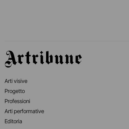
Artribune
Arti visive
Progetto
Professioni
Arti performative
Editoria