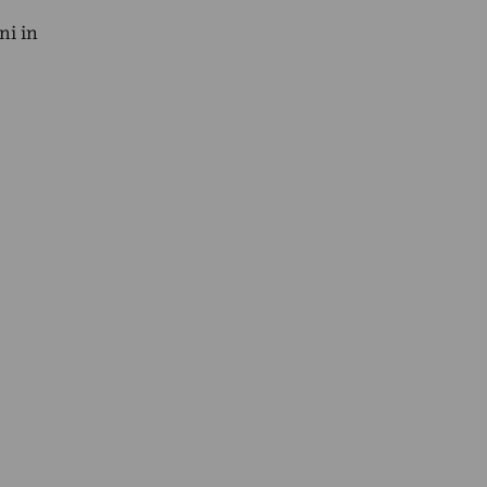
ni in