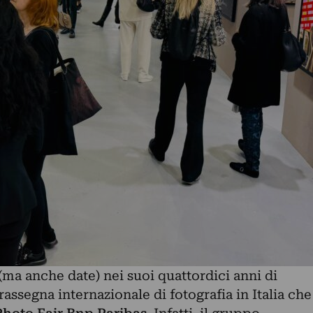
ma anche date) nei suoi quattordici anni di
 rassegna internazionale di fotografia in Italia che