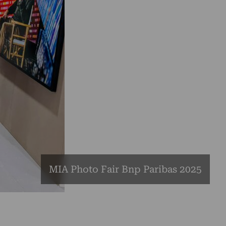
MIA Photo Fair Bnp Paribas 2025