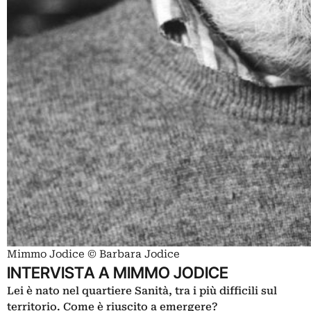
Mimmo Jodice © Barbara Jodice
INTERVISTA A MIMMO JODICE
Lei è nato nel quartiere Sanità, tra i più difficili sul
territorio. Come è riuscito a emergere?