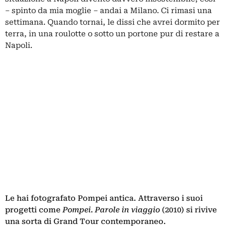
– spinto da mia moglie – andai a Milano. Ci rimasi una
settimana. Quando tornai, le dissi che avrei dormito per
terra, in una roulotte o sotto un portone pur di restare a
Napoli.
Le hai fotografato Pompei antica. Attraverso i suoi
progetti come
Pompei. Parole in viaggio
(2010) si rivive
una sorta di Grand Tour contemporaneo.