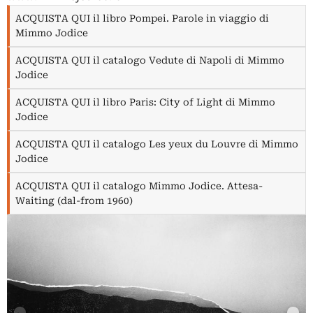
ACQUISTA QUI il libro Pompei. Parole in viaggio di
Mimmo Jodice
ACQUISTA QUI il catalogo Vedute di Napoli di Mimmo
Jodice
ACQUISTA QUI il libro Paris: City of Light di Mimmo
Jodice
ACQUISTA QUI il catalogo Les yeux du Louvre di Mimmo
Jodice
ACQUISTA QUI il catalogo Mimmo Jodice. Attesa-
Waiting (dal-from 1960)