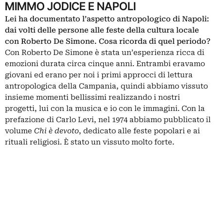
MIMMO JODICE E NAPOLI
Lei ha documentato l’aspetto antropologico di Napoli:
dai volti delle persone alle feste della cultura locale
con Roberto De Simone. Cosa ricorda di quel periodo?
Con Roberto De Simone è stata un’esperienza ricca di
emozioni durata circa cinque anni. Entrambi eravamo
giovani ed erano per noi i primi approcci di lettura
antropologica della Campania, quindi abbiamo vissuto
insieme momenti bellissimi realizzando i nostri
progetti, lui con la musica e io con le immagini. Con la
prefazione di Carlo Levi, nel 1974 abbiamo pubblicato il
volume
Chi è devoto
, dedicato alle feste popolari e ai
rituali religiosi. È stato un vissuto molto forte.