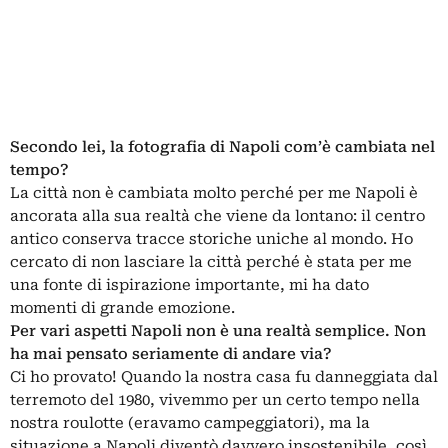
Secondo lei, la fotografia di Napoli com’è cambiata nel
tempo?
La città non è cambiata molto perché per me Napoli è
ancorata alla sua realtà che viene da lontano: il centro
antico conserva tracce storiche uniche al mondo. Ho
cercato di non lasciare la città perché è stata per me
una fonte di ispirazione importante, mi ha dato
momenti di grande emozione.
Per vari aspetti Napoli non è una realtà semplice. Non
ha mai pensato seriamente di andare via?
Ci ho provato! Quando la nostra casa fu danneggiata dal
terremoto del 1980, vivemmo per un certo tempo nella
nostra roulotte (eravamo campeggiatori), ma la
situazione a Napoli diventò davvero insostenibile, così