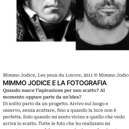
Mimmo Jodice, Les yeux du Louvre, 2011 © Mimmo Jodic
MIMMO JODICE E LA FOTOGRAFIA
Quando nasce l’ispirazione per uno scatto? Al
momento oppure parte da un’idea?
Di solito parto da un progetto. Arrivo sul luogo e
osservo, senza scattare, fino a quando la luce non è
perfetta. Solo quando mi sento vicino a quello che vedo
arriva lo scatto. Tutte le foto che ho realizzato mi