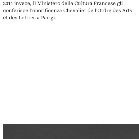
2011 invece, il Ministero della Cultura Francese gli
conferisce l’onorificenza Chevalier de l’Ordre des Arts
et des Lettres a Parigi.