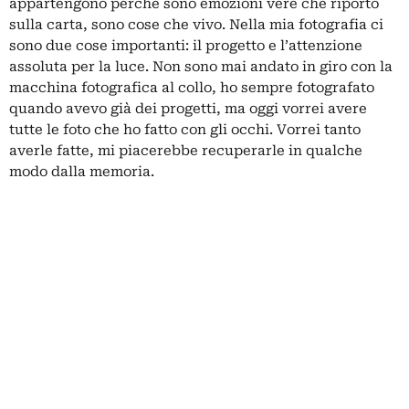
appartengono perché sono emozioni vere che riporto
sulla carta, sono cose che vivo. Nella mia fotografia ci
sono due cose importanti: il progetto e l’attenzione
assoluta per la luce. Non sono mai andato in giro con la
macchina fotografica al collo, ho sempre fotografato
quando avevo già dei progetti, ma oggi vorrei avere
tutte le foto che ho fatto con gli occhi. Vorrei tanto
averle fatte, mi piacerebbe recuperarle in qualche
modo dalla memoria.