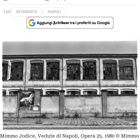
TAG
INTERVISTE
NAPOLI
Mimmo Jodice, Vedute di Napoli, Opera 25, 1980 © Mimmo