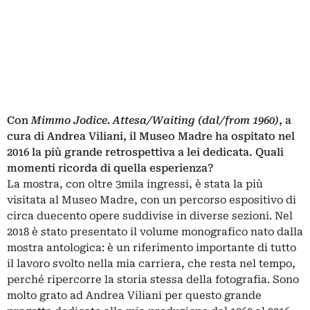
Con
Mimmo Jodice. Attesa/Waiting (dal/from 1960)
, a
cura di Andrea Viliani, il Museo Madre ha ospitato nel
2016 la più grande retrospettiva a lei dedicata. Quali
momenti ricorda di quella esperienza?
La mostra, con oltre 3mila ingressi, è stata la più
visitata al Museo Madre, con un percorso espositivo di
circa duecento opere suddivise in diverse sezioni. Nel
2018 è stato presentato il volume monografico nato dalla
mostra antologica: è un riferimento importante di tutto
il lavoro svolto nella mia carriera, che resta nel tempo,
perché ripercorre la storia stessa della fotografia. Sono
molto grato ad Andrea Viliani per questo grande