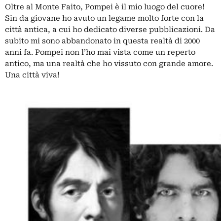
Oltre al Monte Faito, Pompei è il mio luogo del cuore!
Sin da giovane ho avuto un legame molto forte con la
città antica, a cui ho dedicato diverse pubblicazioni. Da
subito mi sono abbandonato in questa realtà di 2000
anni fa. Pompei non l’ho mai vista come un reperto
antico, ma una realtà che ho vissuto con grande amore.
Una città viva!