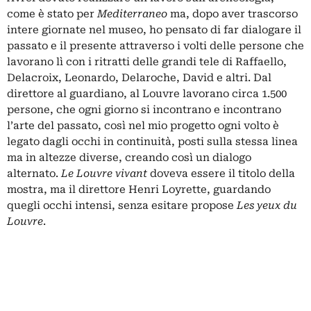
come è stato per
Mediterraneo
ma, dopo aver trascorso
intere giornate nel museo, ho pensato di far dialogare il
passato e il presente attraverso i volti delle persone che
lavorano lì con i ritratti delle grandi tele di Raffaello,
Delacroix, Leonardo, Delaroche, David e altri. Dal
direttore al guardiano, al Louvre lavorano circa 1.500
persone, che ogni giorno si incontrano e incontrano
l’arte del passato, così nel mio progetto ogni volto è
legato dagli occhi in continuità, posti sulla stessa linea
ma in altezze diverse, creando così un dialogo
alternato.
Le Louvre vivant
doveva essere il titolo della
mostra, ma il direttore Henri Loyrette, guardando
quegli occhi intensi, senza esitare propose
Les yeux du
Louvre
.