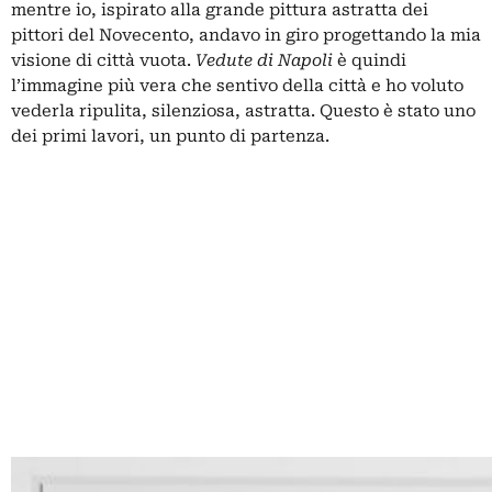
mentre io, ispirato alla grande pittura astratta dei
pittori del Novecento, andavo in giro progettando la mia
visione di città vuota.
Vedute di Napoli
è quindi
l’immagine più vera che sentivo della città e ho voluto
vederla ripulita, silenziosa, astratta. Questo è stato uno
dei primi lavori, un punto di partenza.