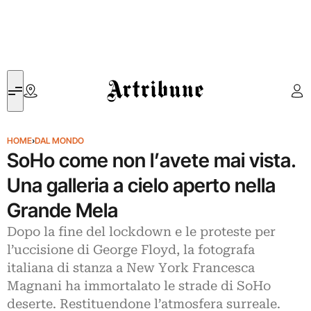
Artribune
HOME
›
DAL MONDO
SoHo come non l’avete mai vista.
Una galleria a cielo aperto nella
Grande Mela
Dopo la fine del lockdown e le proteste per
l’uccisione di George Floyd, la fotografa
italiana di stanza a New York Francesca
Magnani ha immortalato le strade di SoHo
deserte. Restituendone l’atmosfera surreale.