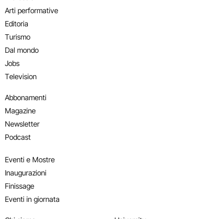
Arti performative
Editoria
Turismo
Dal mondo
Jobs
Television
Abbonamenti
Magazine
Newsletter
Podcast
Eventi e Mostre
Inaugurazioni
Finissage
Eventi in giornata