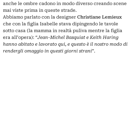
anche le ombre cadono in modo diverso creando scene
mai viste prima in queste strade.
Abbiamo parlato con la designer
Christiane Lemieux
che con la figlia Isabelle stava dipingendo le tavole
sotto casa (la mamma in realtà puliva mentre la figlia
era all’opera): “
Jean-Michel Basquiat e Keith Haring
hanno abitato e lavorato qui, e questo è il nostro modo di
rendergli omaggio in questi giorni strani
”.