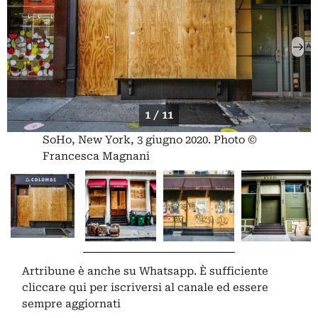
1 / 11
SoHo, New York, 3 giugno 2020. Photo ©
Francesca Magnani
Artribune è anche su Whatsapp. È sufficiente
cliccare qui
per iscriversi al canale ed essere
sempre aggiornati