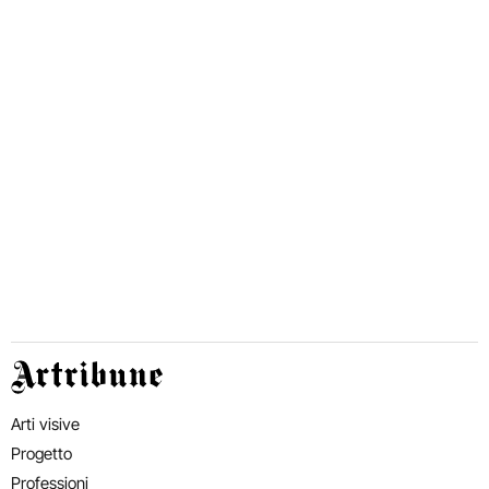
Artribune
Arti visive
Progetto
Professioni