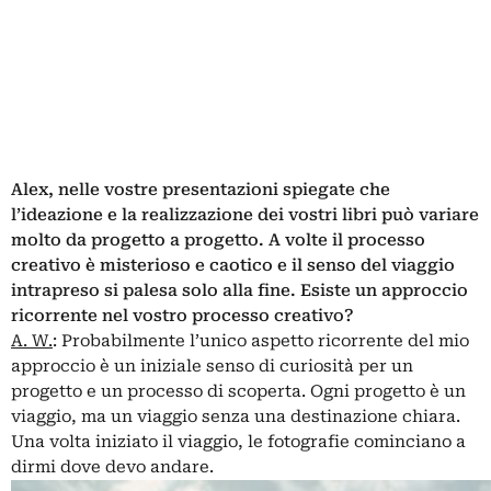
Alex, nelle vostre presentazioni spiegate che
l’ideazione e la realizzazione dei vostri libri può variare
molto da progetto a progetto. A volte il processo
creativo è misterioso e caotico e il senso del viaggio
intrapreso si palesa solo alla fine. Esiste un approccio
ricorrente nel vostro processo creativo?
A. W.
: Probabilmente l’unico aspetto ricorrente del mio
approccio è un iniziale senso di curiosità per un
progetto e un processo di scoperta. Ogni progetto è un
viaggio, ma un viaggio senza una destinazione chiara.
Una volta iniziato il viaggio, le fotografie cominciano a
dirmi dove devo andare.