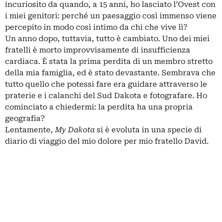
incuriosito da quando, a 15 anni, ho lasciato l’Ovest con
i miei genitori: perché un paesaggio così immenso viene
percepito in modo così intimo da chi che vive lì?
Un anno dopo, tuttavia, tutto è cambiato. Uno dei miei
fratelli è morto improvvisamente di insufficienza
cardiaca. È stata la prima perdita di un membro stretto
della mia famiglia, ed è stato devastante. Sembrava che
tutto quello che potessi fare era guidare attraverso le
praterie e i calanchi del Sud Dakota e fotografare. Ho
cominciato a chiedermi: la perdita ha una propria
geografia?
Lentamente,
My Dakota
si è evoluta in una specie di
diario di viaggio del mio dolore per mio fratello David.