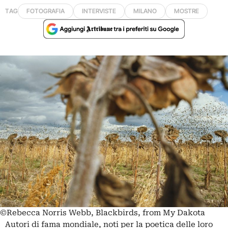
TAG
FOTOGRAFIA
INTERVISTE
MILANO
MOSTRE
©Rebecca Norris Webb, Blackbirds, from My Dakota
Autori di fama mondiale, noti per la poetica delle loro