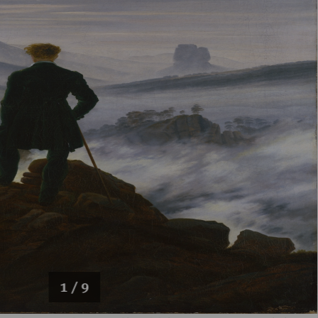
1 / 9