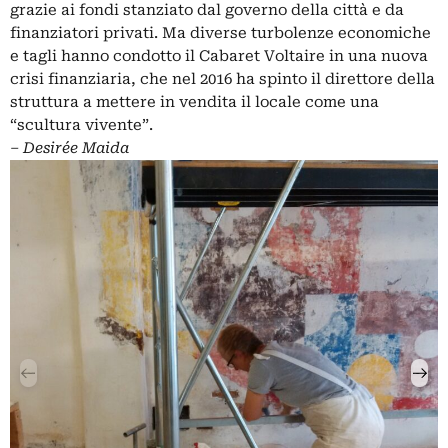
grazie ai fondi stanziato dal governo della città e da
finanziatori privati. Ma diverse turbolenze economiche
e tagli hanno condotto il Cabaret Voltaire in una nuova
crisi finanziaria, che nel 2016 ha spinto il direttore della
struttura a mettere in vendita il locale come una
“scultura vivente”.
– Desirée Maida