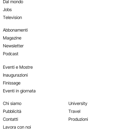
Dal mondo
Jobs
Television
Abbonamenti
Magazine
Newsletter
Podcast
Eventi e Mostre
Inaugurazioni
Finissage
Eventi in giornata
Chi siamo
University
Pubblicità
Travel
Contatti
Produzioni
Lavora con noi