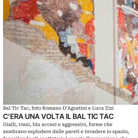
Bal Tic Tac, foto Romano D’Agostini e Luca Zizi
C’ERA UNA VOLTA IL BAL TIC TAC
Gialli, rossi, blu accesi e aggressivi, forme che
sembrano esplodere dalle pareti e invadere lo spazio,