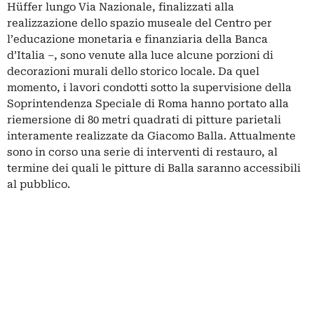
Hüffer lungo Via Nazionale, finalizzati alla
realizzazione dello spazio museale del Centro per
l’educazione monetaria e finanziaria della Banca
d’Italia –, sono venute alla luce alcune porzioni di
decorazioni murali dello storico locale. Da quel
momento, i lavori condotti sotto la supervisione della
Soprintendenza Speciale di Roma hanno portato alla
riemersione di 80 metri quadrati di pitture parietali
interamente realizzate da Giacomo Balla. Attualmente
sono in corso una serie di interventi di restauro, al
termine dei quali le pitture di Balla saranno accessibili
al pubblico.