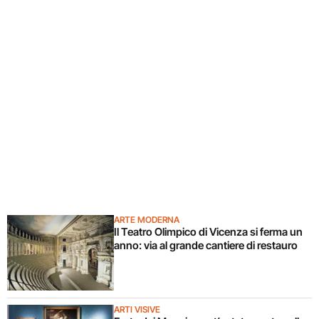
ARTE MODERNA
Il Teatro Olimpico di Vicenza si ferma un
anno: via al grande cantiere di restauro
ARTI VISIVE