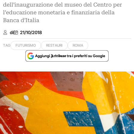
dell’inaugurazione del museo del Centro per
l’educazione monetaria e finanziaria della
Banca d’Italia
di
21/10/2018
TAG
FUTURISMO
RESTAURI
ROMA