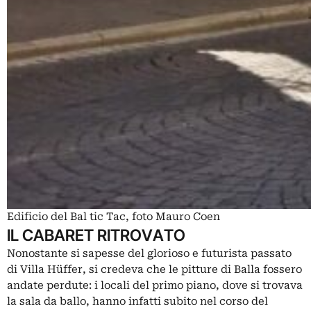
Edificio del Bal tic Tac, foto Mauro Coen
IL CABARET RITROVATO
Nonostante si sapesse del glorioso e futurista passato
di Villa Hüffer, si credeva che le pitture di Balla fossero
andate perdute: i locali del primo piano, dove si trovava
la sala da ballo, hanno infatti subito nel corso del