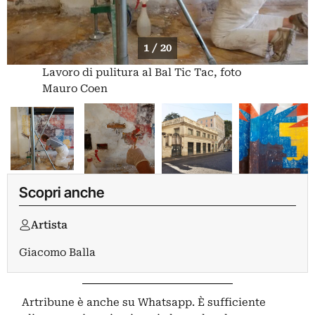
1 / 20
Lavoro di pulitura al Bal Tic Tac, foto
Mauro Coen
Scopri anche
Artista
Giacomo Balla
Artribune è anche su Whatsapp. È sufficiente