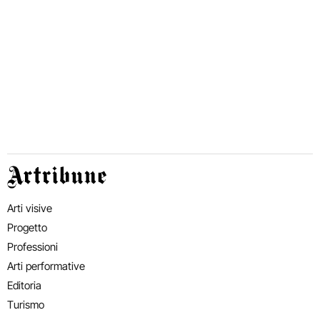
Artribune
Arti visive
Progetto
Professioni
Arti performative
Editoria
Turismo