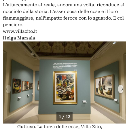
L’attaccamento al reale, ancora una volta, riconduce al
nocciolo della storia. L’esser cosa delle cose e il loro
fiammeggiare, nell’impatto feroce con lo sguardo. E col
pensiero.
www.villazito.it
Helga Marsala
1 / 12
Guttuso. La forza delle cose, Villa Zito,