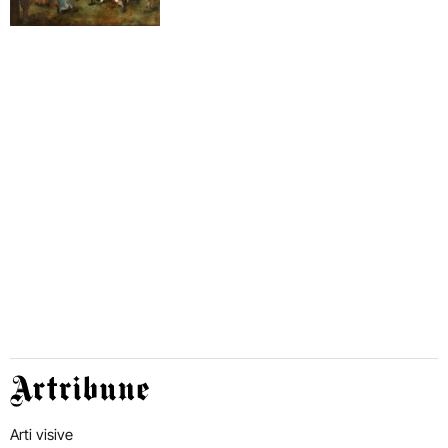
Artribune
Arti visive