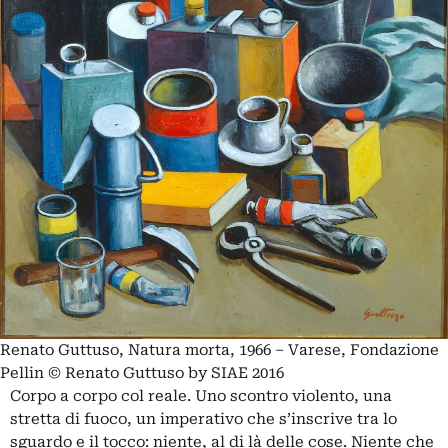
Renato Guttuso, Natura morta, 1966 – Varese, Fondazione
Pellin © Renato Guttuso by SIAE 2016
Corpo a corpo col reale. Uno scontro violento, una
stretta di fuoco, un imperativo che s’inscrive tra lo
sguardo e il tocco: niente, al di là delle cose. Niente che