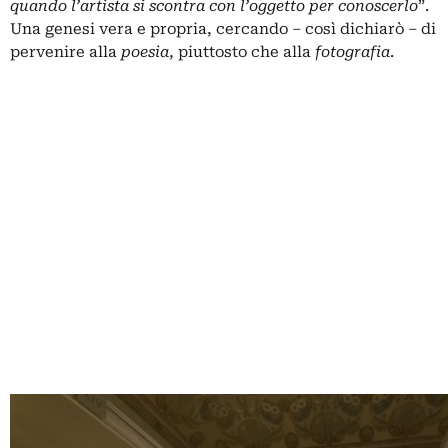
quando l’artista si scontra con l’oggetto per conoscerlo
”.
Una genesi vera e propria, cercando – così dichiarò – di
pervenire alla
poesia
, piuttosto che alla
fotografia
.