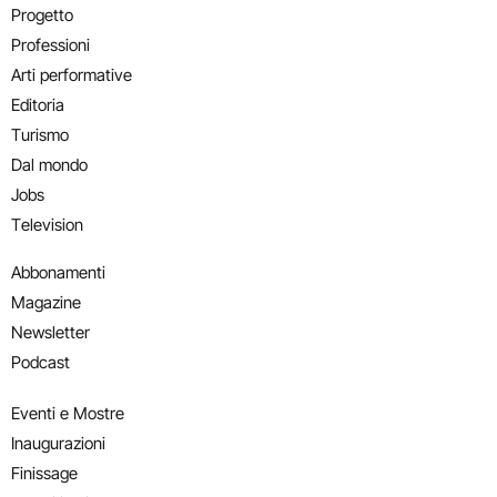
Progetto
Professioni
Arti performative
Editoria
Turismo
Dal mondo
Jobs
Television
Abbonamenti
Magazine
Newsletter
Podcast
Eventi e Mostre
Inaugurazioni
Finissage