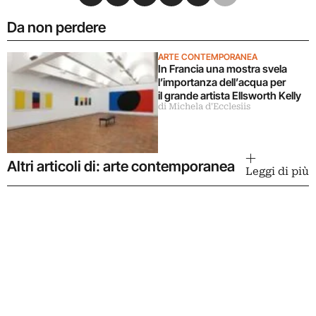
Da non perdere
ARTE CONTEMPORANEA
In Francia una mostra svela
l’importanza dell’acqua per
il grande artista Ellsworth Kelly
di Michela d'Ecclesiis
Altri articoli di: arte contemporanea
Leggi di più