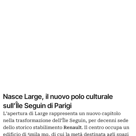
Nasce Large, il nuovo polo culturale
sull’Île Seguin di Parigi
L’apertura di Large rappresenta un nuovo capitolo
nella trasformazione dell’Île Seguin, per decenni sede
dello storico stabilimento
Renault
. Il centro occupa un
edificio di 5mila mq, di cui la metà destinata agli spazi