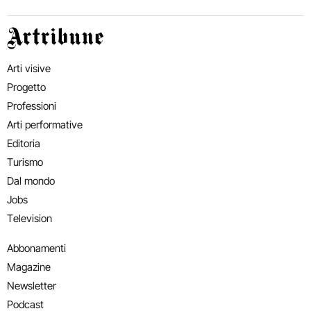
Artribune
Arti visive
Progetto
Professioni
Arti performative
Editoria
Turismo
Dal mondo
Jobs
Television
Abbonamenti
Magazine
Newsletter
Podcast