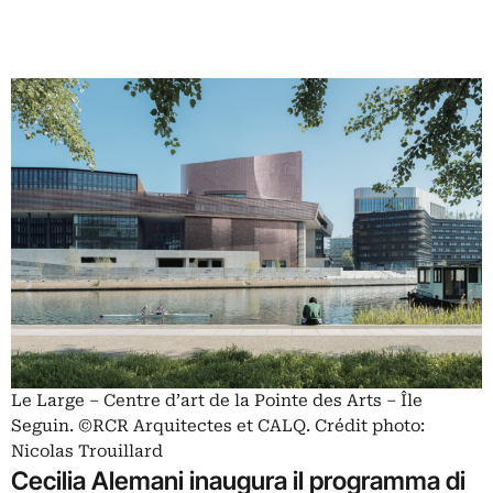
Le Large – Centre d’art de la Pointe des Arts – Île
Seguin. ©RCR Arquitectes et CALQ. Crédit photo:
Nicolas Trouillard
Cecilia Alemani inaugura il programma di