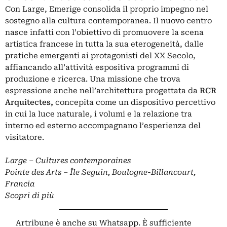
Con Large, Emerige consolida il proprio impegno nel
sostegno alla cultura contemporanea. Il nuovo centro
nasce infatti con l’obiettivo di promuovere la scena
artistica francese in tutta la sua eterogeneità, dalle
pratiche emergenti ai protagonisti del XX Secolo,
affiancando all’attività espositiva programmi di
produzione e ricerca. Una missione che trova
espressione anche nell’architettura progettata da
RCR
Arquitectes,
concepita come un dispositivo percettivo
in cui la luce naturale, i volumi e la relazione tra
interno ed esterno accompagnano l’esperienza del
visitatore.
Large – Cultures contemporaines
Pointe des Arts – Île Seguin, Boulogne-Billancourt,
Francia
Scopri di più
Artribune è anche su Whatsapp. È sufficiente