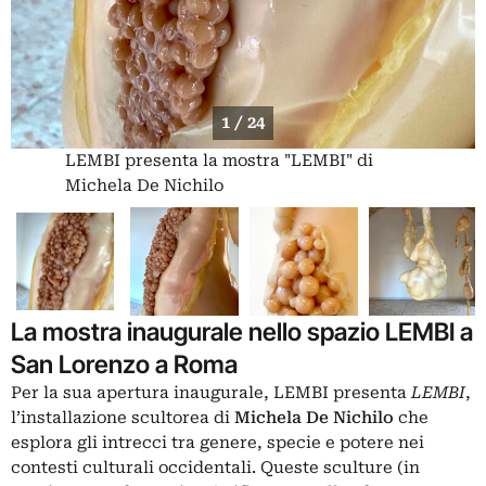
1 / 24
LEMBI presenta la mostra "LEMBI" di
Michela De Nichilo
La mostra inaugurale nello spazio LEMBI a
San Lorenzo a Roma
Per la sua apertura inaugurale, LEMBI presenta
LEMBI
,
l’installazione scultorea di
Michela De Nichilo
che
esplora gli intrecci tra genere, specie e potere nei
contesti culturali occidentali. Queste sculture (in