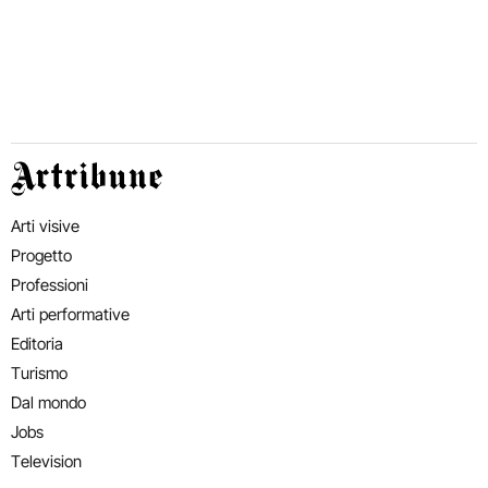
Artribune
Arti visive
Progetto
Professioni
Arti performative
Editoria
Turismo
Dal mondo
Jobs
Television