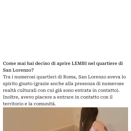
Come mai hai deciso di aprire LEMBI nel quartiere di
San Lorenzo?
Tra i numerosi quartieri di Roma, San Lorenzo aveva lo
spirito giusto (grazie anche alla presenza di numerose
realtà culturali con cui già sono entrata in contatto).
Inoltre, avevo piacere a entrare in contatto con il
territorio e la comunità.