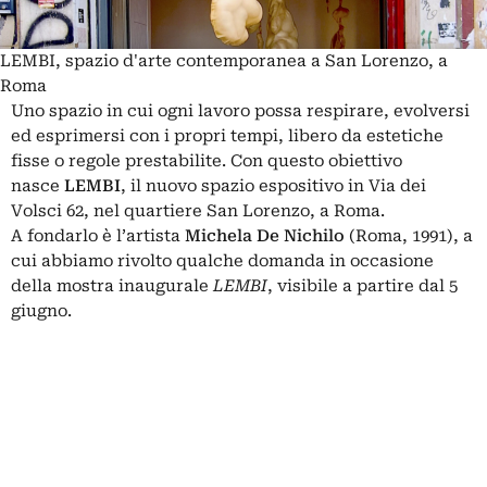
LEMBI, spazio d'arte contemporanea a San Lorenzo, a
Roma
Uno spazio in cui ogni lavoro possa respirare, evolversi
ed esprimersi con i propri tempi, libero da estetiche
fisse o regole prestabilite. Con questo obiettivo
nasce
LEMBI
, il nuovo spazio espositivo in Via dei
Volsci 62, nel quartiere
San Lorenzo
, a Roma.
A fondarlo è l’artista
Michela De Nichilo
(Roma, 1991), a
cui abbiamo rivolto qualche domanda in occasione
della mostra inaugurale
LEMBI
, visibile a partire dal 5
giugno.