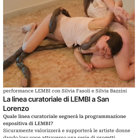
performance LEMBI con Silvia Fasoli e Silvia Bazzini
La linea curatoriale di LEMBI a San
Lorenzo
Quale linea curatoriale segnerà la programmazione
espositiva di LEMBI?
Sicuramente valorizzerà e supporterà le artiste donne
dando loro voce attraverso una serie di progetti