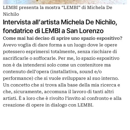
LEMBI presenta la mostra “LEMBI” di Michela De
Nichilo
Intervista all’artista Michela De Nichilo,
fondatrice di LEMBI a San Lorenzo
Come mai hai deciso di aprire uno spazio espositivo?
Avevo voglia di dare forma a un luogo dove le opere
potessero esprimersi totalmente, senza rischiare di
sacrificarle o soffocarle. Per me, lo spazio espositivo
non è da intendersi solo come un contenitore ma
contenuto dell’opera (installativa, sound e/o
performance) che si vuole sviluppare al suo interno.
Un concetto che si trova alla base della mia ricerca e
che, sicuramente, accomuna il lavoro di tanti altri
artisti. È a loro che è rivolto l’invito al confronto e alla
creazione di opere in dialogo con LEMBI.