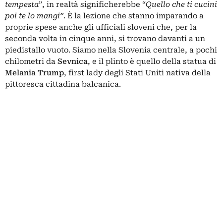
tempesta
”, in realtà significherebbe “
Quello che ti cucini
poi te lo mangi”
. È la lezione che stanno imparando a
proprie spese anche gli ufficiali sloveni che, per la
seconda volta in cinque anni, si trovano davanti a un
piedistallo vuoto. Siamo nella Slovenia centrale, a pochi
chilometri da
Sevnica
, e il plinto è quello della statua di
Melania Trump
, first lady degli Stati Uniti nativa della
pittoresca cittadina balcanica.