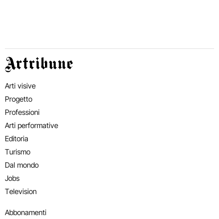
Artribune
Arti visive
Progetto
Professioni
Arti performative
Editoria
Turismo
Dal mondo
Jobs
Television
Abbonamenti