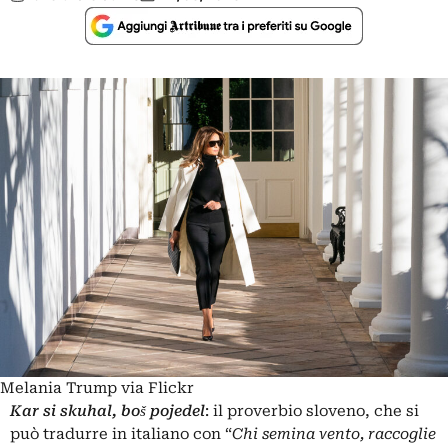
Melania Trump via Flickr
Kar si skuhal, boš pojedel
: il proverbio sloveno, che si
può tradurre in italiano con “
Chi semina vento, raccoglie