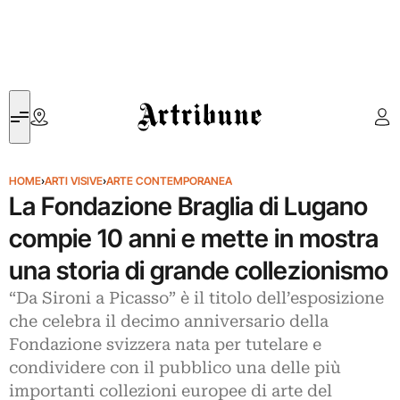
Artribune
HOME
›
ARTI VISIVE
›
ARTE CONTEMPORANEA
La Fondazione Braglia di Lugano
compie 10 anni e mette in mostra
una storia di grande collezionismo
“Da Sironi a Picasso” è il titolo dell’esposizione
che celebra il decimo anniversario della
Fondazione svizzera nata per tutelare e
condividere con il pubblico una delle più
importanti collezioni europee di arte del