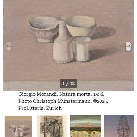
1 / 12
Giorgio Morandi, Natura morta, 1956.
Photo Christoph Münstermann. ©2025,
ProLitteris, Zurich