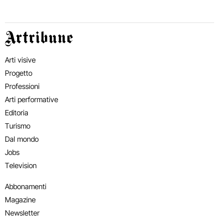
Artribune
Arti visive
Progetto
Professioni
Arti performative
Editoria
Turismo
Dal mondo
Jobs
Television
Abbonamenti
Magazine
Newsletter