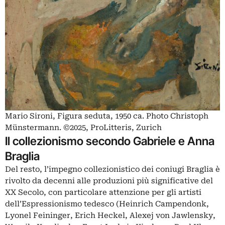
Mario Sironi, Figura seduta, 1950 ca. Photo Christoph
Münstermann. ©2025, ProLitteris, Zurich
Il collezionismo secondo Gabriele e Anna
Braglia
Del resto, l’impegno collezionistico dei coniugi Braglia è
rivolto da decenni alle produzioni più significative del
XX Secolo, con particolare attenzione per gli artisti
dell’Espressionismo tedesco (Heinrich Campendonk,
Lyonel Feininger, Erich Heckel, Alexej von Jawlensky,