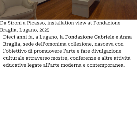
Da Sironi a Picasso, installation view at Fondazione
Braglia, Lugano, 2025
Dieci anni fa, a Lugano, la
Fondazione Gabriele e Anna
Braglia
, sede dell’omonima collezione, nasceva con
l’obiettivo di promuovere l’arte e fare divulgazione
culturale attraverso mostre, conferenze e altre attività
educative legate all’arte moderna e contemporanea.