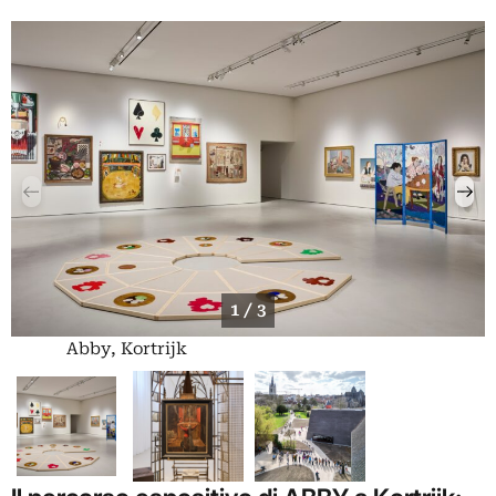
1 / 3
Abby, Kortrijk