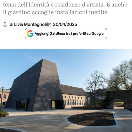
tema dell’identità e residenze d’artista. E anche
il giardino accoglie installazioni inedite
di Livia Montagnoli
20/04/2025