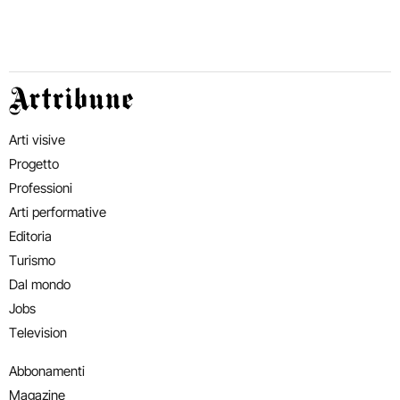
Artribune
Arti visive
Progetto
Professioni
Arti performative
Editoria
Turismo
Dal mondo
Jobs
Television
Abbonamenti
Magazine