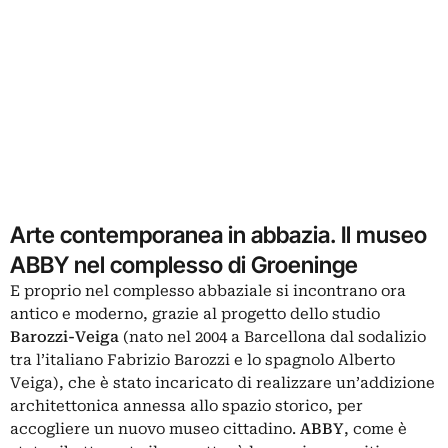
Arte contemporanea in abbazia. Il museo
ABBY nel complesso di Groeninge
E proprio nel complesso abbaziale si incontrano ora
antico e moderno, grazie al progetto dello studio
Barozzi-Veiga
(nato nel 2004 a Barcellona dal sodalizio
tra l’italiano Fabrizio Barozzi e lo spagnolo Alberto
Veiga), che è stato incaricato di realizzare un’addizione
architettonica annessa allo spazio storico, per
accogliere un nuovo museo cittadino.
ABBY
, come è