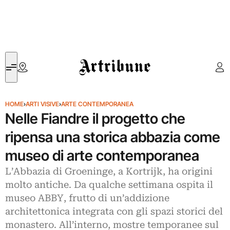
Artribune
HOME
›
ARTI VISIVE
›
ARTE CONTEMPORANEA
Nelle Fiandre il progetto che
ripensa una storica abbazia come
museo di arte contemporanea
L’Abbazia di Groeninge, a Kortrijk, ha origini
molto antiche. Da qualche settimana ospita il
museo ABBY, frutto di un’addizione
architettonica integrata con gli spazi storici del
monastero. All’interno, mostre temporanee sul