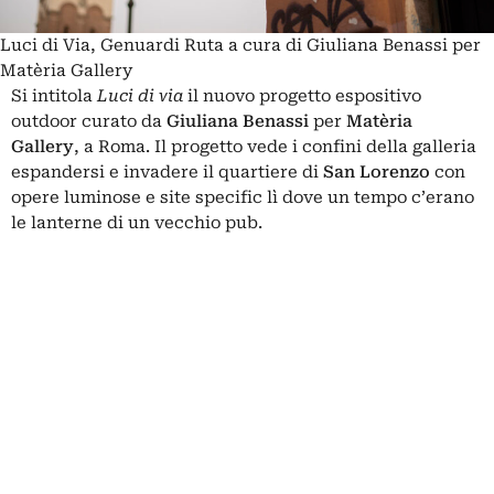
Luci di Via, Genuardi Ruta a cura di Giuliana Benassi per
Matèria Gallery
Si intitola
Luci di via
il nuovo progetto espositivo
outdoor curato da
Giuliana Benassi
per
Matèria
Gallery
, a Roma. Il progetto vede i confini della galleria
espandersi e invadere il quartiere di
San
Lorenzo
con
opere luminose e site specific lì dove un tempo c’erano
le lanterne di un vecchio pub.