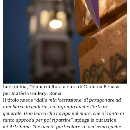
Luci di Via, Genuardi Ruta a cura di Giuliana Benassi
per Matèria Gallery, Roma
Il titolo nasce “
dalla mia ‘ossessione’ di paragonare ad
una barca la galleria, ma infondo anche l’arte in
generale. Una barca che naviga nel mare, che di tanto in
tanto approda per poi ripartire”,
spiega la curatrice
ad
Artribune. “Le luci in particolare ‘di via’ sono quelle