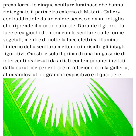
preso forma le
cinque
sculture
luminose
che hanno
ridisegnato il perimetro esterno di Matèria Gallery,
contraddistinte da un colore acceso e da un intaglio
che riprende il mondo naturale. Durante il giorno, la
luce crea giochi d’ombra con le sculture dalle forme
vegetali, mentre di notte la luce elettrica illumina
l’interno della scultura mettendo in risalto gli intagli
figurativi. Questo è solo il primo di una lunga serie di
interventi realizzati da artisti contemporanei invitati
dalla curatrice per entrare in relazione con la galleria,
allineandosi al programma espositivo e il quartiere.