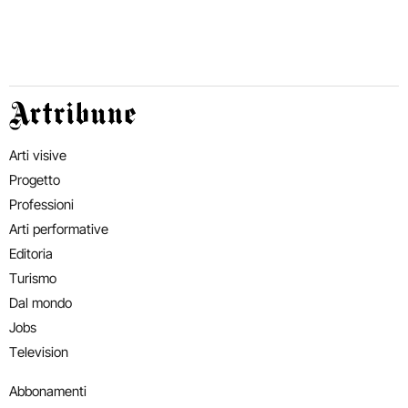
Artribune
Arti visive
Progetto
Professioni
Arti performative
Editoria
Turismo
Dal mondo
Jobs
Television
Abbonamenti