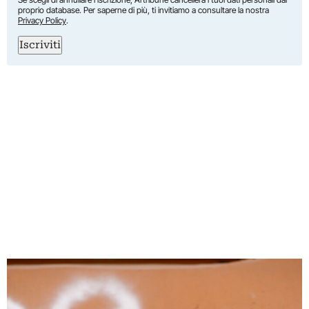
proprio database. Per saperne di più, ti invitiamo a consultare la nostra
Privacy Policy
.
Iscriviti