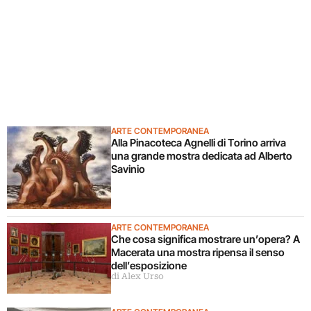
ARTE CONTEMPORANEA
Alla Pinacoteca Agnelli di Torino arriva
una grande mostra dedicata ad Alberto
Savinio
ARTE CONTEMPORANEA
Che cosa significa mostrare un’opera? A
Macerata una mostra ripensa il senso
dell’esposizione
di Alex Urso