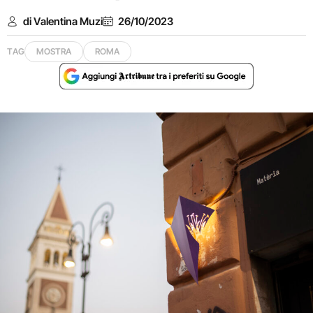
di Valentina Muzi
26/10/2023
TAG
MOSTRA
ROMA