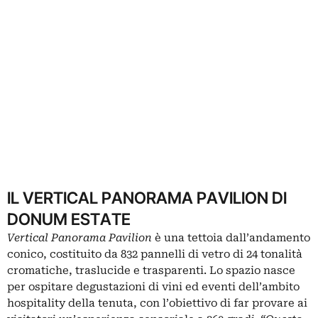
IL VERTICAL PANORAMA PAVILION DI
DONUM ESTATE
Vertical Panorama Pavilion
è una tettoia dall’andamento
conico, costituito da 832 pannelli di vetro di 24 tonalità
cromatiche, traslucide e trasparenti. Lo spazio nasce
per ospitare degustazioni di vini ed eventi dell’ambito
hospitality della tenuta, con l’obiettivo di far provare ai