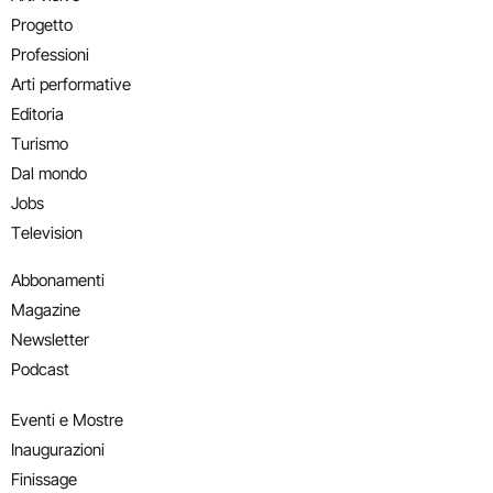
Progetto
Professioni
Arti performative
Editoria
Turismo
Dal mondo
Jobs
Television
Abbonamenti
Magazine
Newsletter
Podcast
Eventi e Mostre
Inaugurazioni
Finissage