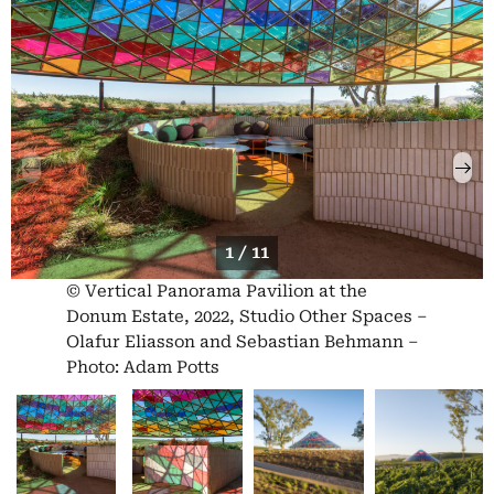
1 / 11
© Vertical Panorama Pavilion at the
Donum Estate, 2022, Studio Other Spaces –
Olafur Eliasson and Sebastian Behmann –
Photo: Adam Potts