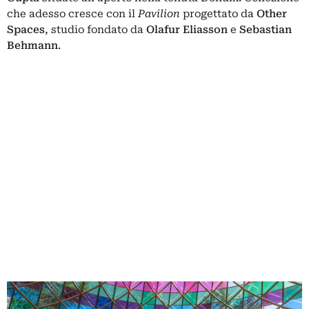
che adesso cresce con il
Pavilion
progettato da
Other
Spaces
, studio fondato da
Olafur Eliasson
e
Sebastian
Behmann
.