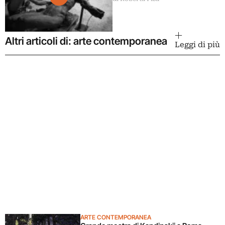
Altri articoli di: arte contemporanea
Leggi di più
ARTE CONTEMPORANEA