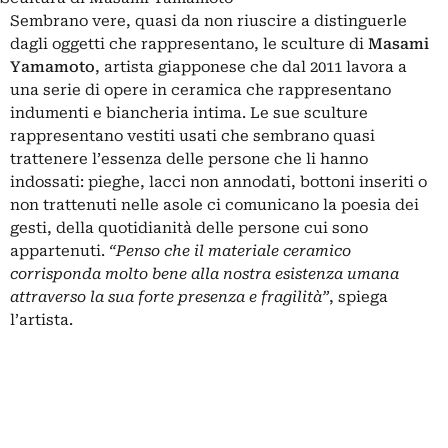
Sembrano vere, quasi da non riuscire a distinguerle
dagli oggetti che rappresentano, le sculture di
Masami
Yamamoto
, artista giapponese che dal 2011 lavora a
una serie di opere in ceramica che rappresentano
indumenti e biancheria intima. Le sue sculture
rappresentano vestiti usati che sembrano quasi
trattenere l’essenza delle persone che li hanno
indossati: pieghe, lacci non annodati, bottoni inseriti o
non trattenuti nelle asole ci comunicano la poesia dei
gesti, della quotidianità delle persone cui sono
appartenuti.
“Penso che il materiale ceramico
corrisponda molto bene alla nostra esistenza umana
attraverso la sua forte presenza e fragilità”
, spiega
l’artista.