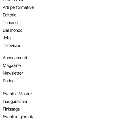
Arti performative
Editoria
Turismo
Dal mondo
Jobs
Television
Abbonamenti
Magazine
Newsletter
Podcast
Eventi e Mostre
Inaugurazioni
Finissage
Eventi in giornata