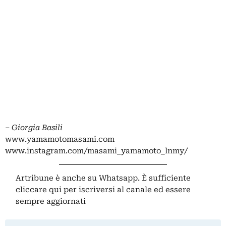
– Giorgia Basili
www.yamamotomasami.com
www.instagram.com/masami_yamamoto_lnmy/
Artribune è anche su Whatsapp. È sufficiente
cliccare qui
per iscriversi al canale ed essere
sempre aggiornati