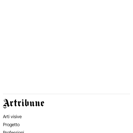
Artribune
Arti visive
Progetto
Professioni