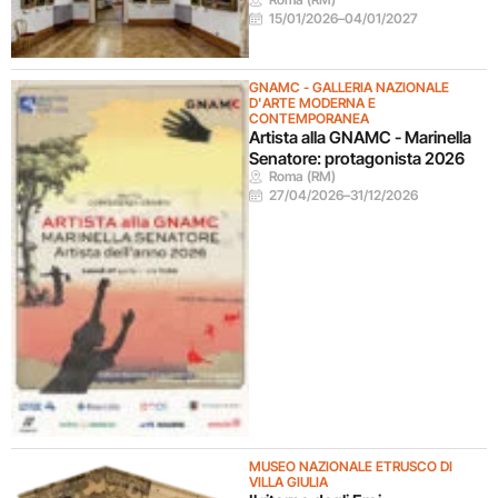
15/01/2026
–
04/01/2027
GNAMC - GALLERIA NAZIONALE
D'ARTE MODERNA E
CONTEMPORANEA
Artista alla GNAMC - Marinella
Senatore: protagonista 2026
Roma (RM)
27/04/2026
–
31/12/2026
MUSEO NAZIONALE ETRUSCO DI
VILLA GIULIA