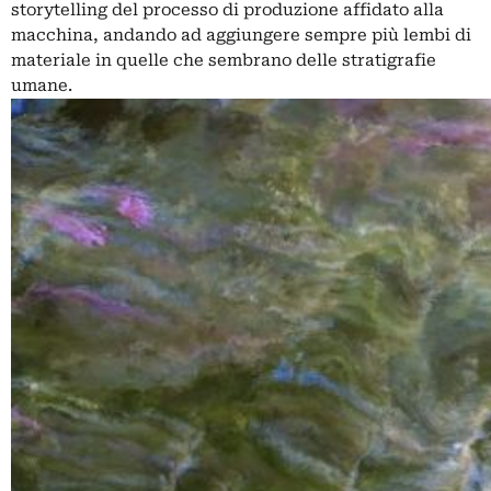
storytelling del processo di produzione affidato alla
macchina, andando ad aggiungere sempre più lembi di
materiale in quelle che sembrano delle stratigrafie
umane.