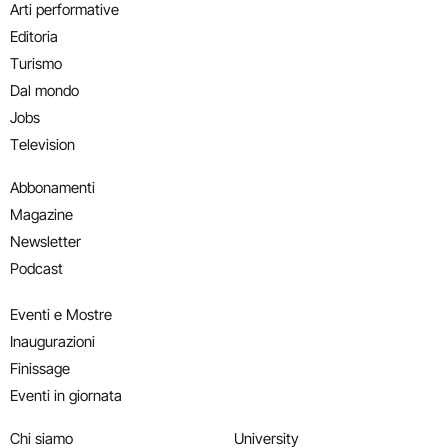
Arti performative
Editoria
Turismo
Dal mondo
Jobs
Television
Abbonamenti
Magazine
Newsletter
Podcast
Eventi e Mostre
Inaugurazioni
Finissage
Eventi in giornata
Chi siamo
University