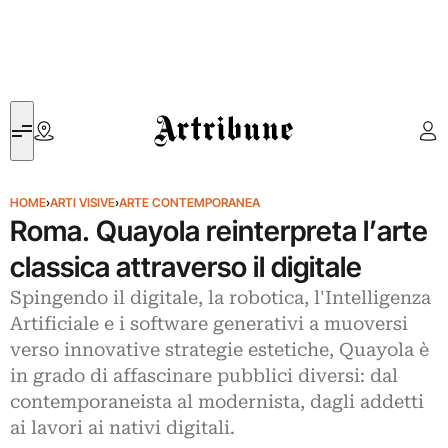
Artribune
HOME
›
ARTI VISIVE
›
ARTE CONTEMPORANEA
Roma. Quayola reinterpreta l’arte
classica attraverso il digitale
Spingendo il digitale, la robotica, l'Intelligenza
Artificiale e i software generativi a muoversi
verso innovative strategie estetiche, Quayola è
in grado di affascinare pubblici diversi: dal
contemporaneista al modernista, dagli addetti
ai lavori ai nativi digitali.