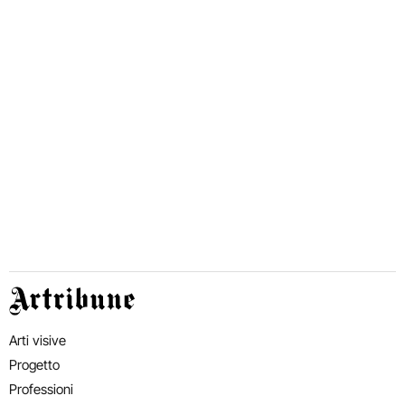
Artribune
Arti visive
Progetto
Professioni