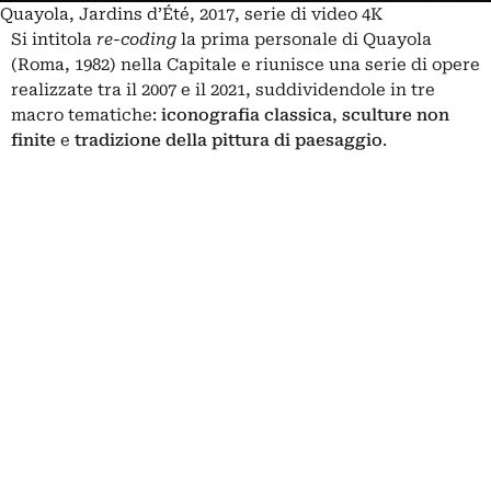
Quayola, Jardins d’Été, 2017, serie di video 4K
Si intitola
re-coding
la prima personale di
Quayola
(Roma, 1982) nella Capitale e riunisce una serie di opere
realizzate tra il 2007 e il 2021, suddividendole in tre
macro tematiche:
iconografia classica
,
sculture non
finite
e
tradizione della pittura di paesaggio
.