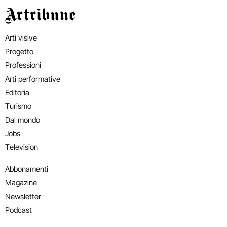
Artribune
Arti visive
Progetto
Professioni
Arti performative
Editoria
Turismo
Dal mondo
Jobs
Television
Abbonamenti
Magazine
Newsletter
Podcast