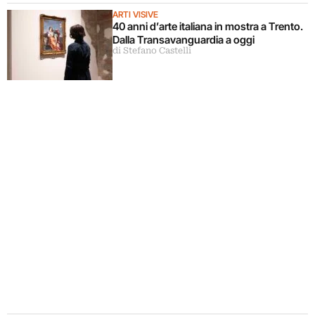
ARTI VISIVE
40 anni d’arte italiana in mostra a Trento.
Dalla Transavanguardia a oggi
di Stefano Castelli