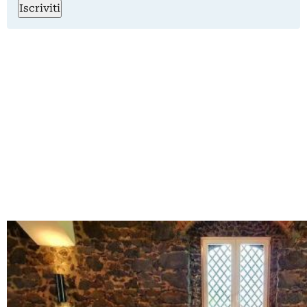
Iscriviti