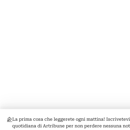
La prima cosa che leggerete ogni mattina! Iscrivetevi
quotidiana di Artribune per non perdere nessuna not