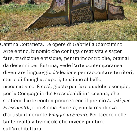
Cantina Cottanera. Le opere di Gabriella Ciancimino
Arte e vino, binomio che coniuga creatività e saper
fare, tradizione e visione, per un incontro che, oramai
da decenni per fortuna, vede l’arte contemporanea
diventare linguaggio d’elezione per raccontare territori,
storie di famiglia, sapori, tensione al bello,
mecenatismo. È così, giusto per fare qualche esempio,
per la Compagnia de’ Frescobaldi in Toscana, che
sostiene l’arte contemporanea con il premio
Artisti per
Frescobaldi
, o in Sicilia Planeta, con la residenza
d’artista itinerante
Viaggio in Sicilia
. Per tacere delle
tante realtà vitivinicole che invece puntano
sull’architettura.