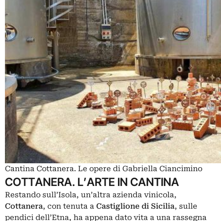
Cantina Cottanera. Le opere di Gabriella Ciancimino
COTTANERA. L’ARTE IN CANTINA
Restando sull’Isola, un’altra azienda vinicola,
Cottanera
, con tenuta a
Castiglione di Sicilia
, sulle
pendici dell’Etna, ha appena dato vita a una rassegna