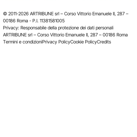
© 2011-2026 ARTRIBUNE srl – Corso Vittorio Emanuele II, 287 –
00186 Roma - P.I. 11381581005
Privacy: Responsabile della protezione dei dati personali
ARTRIBUNE srl – Corso Vittorio Emanuele II, 287 – 00186 Roma
Termini e condizioni
Privacy Policy
Cookie Policy
Credits