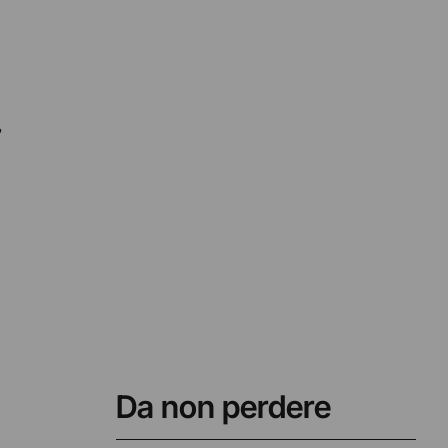
,
Da non perdere