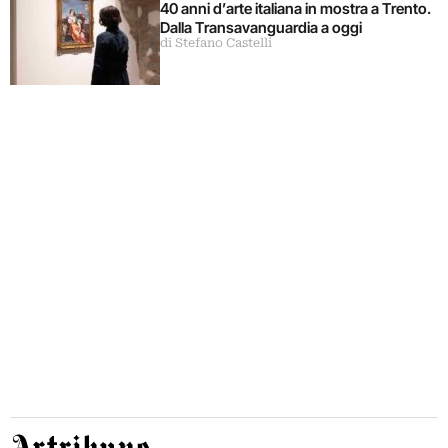
40 anni d’arte italiana in mostra a Trento.
Dalla Transavanguardia a oggi
di Stefano Castelli
Artribune