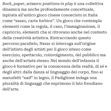
Rock, paper, scissors: positions in play
è una collettiva
dinamica ma anche profondamente concettuale,
ispirata all’antico gioco cinese conosciuto in Italia
come “sasso, carta forbice”. Un gioco che contempla
elementi come la regola, il caso, l’immaginazione, il
capriccio, elementi che si ritrovano anche nel contesto
della creatività artistica. Rintracciando questo
percorso parallelo, Nasar si interroga sull’origine
dell’istinto degli artisti per il gioco inteso come
esercizio, spettacolo, coinvolgimento, del pubblico ma
anche dell’artista stesso. Nel mondo dell’infanzia il
gioco è formativo per la conoscenza della realtà, di sé e
degli altri: dalla danza al linguaggio del corpo, fino ai
manufatti “naif” in legno, il Padiglione indaga una
pluralità di linguaggi che esprimono il lato freudiano
dell’arte.