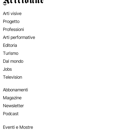
Arti visive
Progetto
Professioni
Arti performative
Editoria
Turismo
Dal mondo
Jobs
Television
Abbonamenti
Magazine
Newsletter
Podcast
Eventi e Mostre