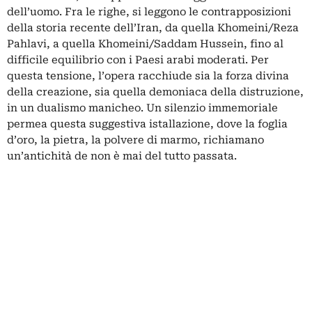
dell’uomo. Fra le righe, si leggono le contrapposizioni
della storia recente dell’Iran, da quella Khomeini/Reza
Pahlavi, a quella Khomeini/Saddam Hussein, fino al
difficile equilibrio con i Paesi arabi moderati. Per
questa tensione, l’opera racchiude sia la forza divina
della creazione, sia quella demoniaca della distruzione,
in un dualismo manicheo. Un silenzio immemoriale
permea questa suggestiva istallazione, dove la foglia
d’oro, la pietra, la polvere di marmo, richiamano
un’antichità de non è mai del tutto passata.