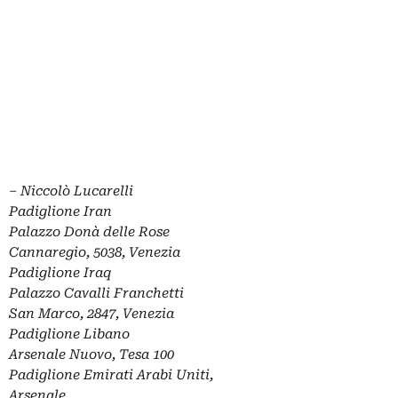
– Niccolò Lucarelli
Padiglione Iran
Palazzo Donà delle Rose
Cannaregio, 5038, Venezia
Padiglione Iraq
Palazzo Cavalli Franchetti
San Marco, 2847, Venezia
Padiglione Libano
Arsenale Nuovo, Tesa 100
Padiglione Emirati Arabi Uniti,
Arsenale