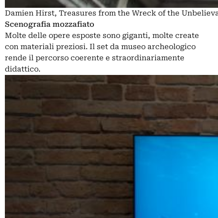
Damien Hirst, Treasures from the Wreck of the Unbelieva
Scenografia mozzafiato
Molte delle opere esposte sono giganti, molte create
con materiali preziosi. Il set da museo archeologico
rende il percorso coerente e straordinariamente
didattico.