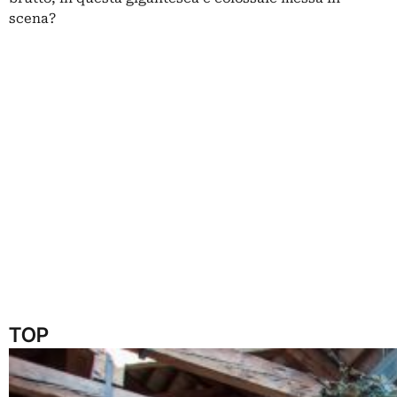
scena?
TOP