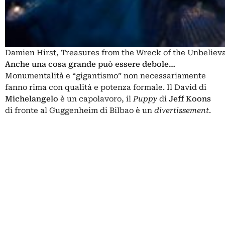
Damien Hirst, Treasures from the Wreck of the Unbelieva
Anche una cosa grande può essere debole…
Monumentalità e “gigantismo” non necessariamente
fanno rima con qualità e potenza formale. Il David di
Michelangelo
è un capolavoro, il
Puppy
di
Jeff Koons
di fronte al Guggenheim di Bilbao è un
divertissement
.