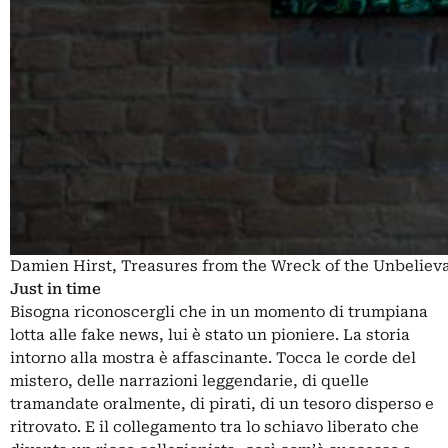
Damien Hirst, Treasures from the Wreck of the Unbelieva
Just in time
Bisogna riconoscergli che in un momento di trumpiana
lotta alle fake news, lui è stato un pioniere. La storia
intorno alla mostra è affascinante. Tocca le corde del
mistero, delle narrazioni leggendarie, di quelle
tramandate oralmente, di pirati, di un tesoro disperso e
ritrovato. E il collegamento tra lo schiavo liberato che