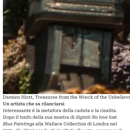
Damien Hirst, Treasures from the Wreck of the Unbelieva
Un artista che sa rilanciarsi
Interessante è la metafora della caduta e la risalita.
Dopo il tonfo della sua mostra di dipinti
No love lost.
Blue Paintings
alla Wallace Collection di Londra nel