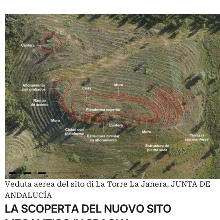
Veduta aerea del sito di La Torre La Janera. JUNTA DE
ANDALUCÍA
LA SCOPERTA DEL NUOVO SITO