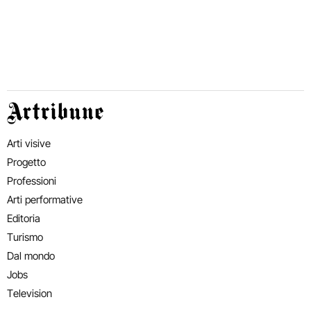
Artribune
Arti visive
Progetto
Professioni
Arti performative
Editoria
Turismo
Dal mondo
Jobs
Television