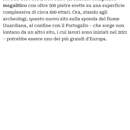
megalitico
con oltre 500 pietre erette su una superficie
complessiva di circa 600 ettari. Ora, stando agli
archeologi, questo nuovo sito sulla sponda del fiume
Guardiana, al confine con il Portogallo – che sorge non
lontano da un altro sito, i cui lavori sono iniziati nel 2021
– potrebbe essere uno dei più grandi d’Europa.