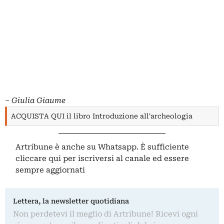
– Giulia Giaume
ACQUISTA QUI il libro Introduzione all'archeologia
Artribune è anche su Whatsapp. È sufficiente
cliccare qui
per iscriversi al canale ed essere
sempre aggiornati
Lettera, la newsletter quotidiana
Non perdetevi il meglio di Artribune! Ricevi ogni