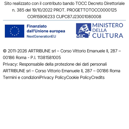
Sito realizzato con il contributo bando TOCC Decreto Direttoriale
n. 385 del 19/10/2022 PROT. PROGETTOTOCC0000125
COR15906233 CUPC87J23001080008
© 2011-2026 ARTRIBUNE srl – Corso Vittorio Emanuele II, 287 –
00186 Roma - P.I. 11381581005
Privacy: Responsabile della protezione dei dati personali
ARTRIBUNE srl – Corso Vittorio Emanuele II, 287 – 00186 Roma
Termini e condizioni
Privacy Policy
Cookie Policy
Credits