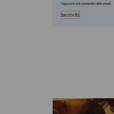
l'apposito link presente nelle email.
Iscriviti