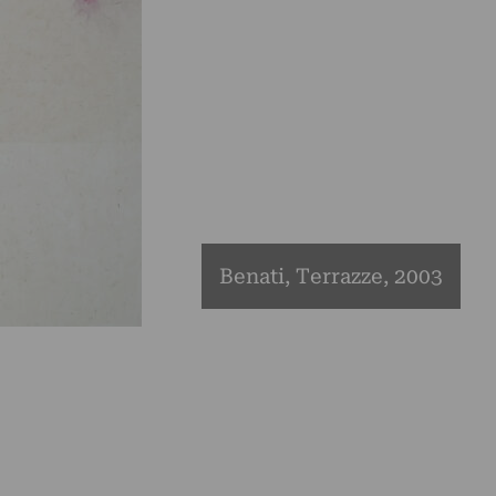
Benati, Terrazze, 2003