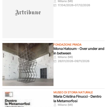
Milano (MI)
17/04/2026
–
07/12/2026
FONDAZIONE PRADA
Mona Hatoum - Over under and
in between
Milano (MI)
28/01/2026
–
09/11/2026
MUSEO DI STORIA NATURALE
Maria Cristina Finucci - Dentro
la Metamorfosi
Milano (MI)