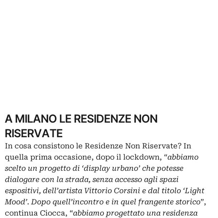
A MILANO LE RESIDENZE NON
RISERVATE
In cosa consistono le Residenze Non Riservate? In
quella prima occasione, dopo il lockdown, “
abbiamo
scelto un progetto di ‘display urbano’ che potesse
dialogare con la strada, senza accesso agli spazi
espositivi, dell’artista Vittorio Corsini e dal titolo ‘Light
Mood’. Dopo quell’incontro e in quel frangente storico
”,
continua Ciocca, “
abbiamo progettato una residenza