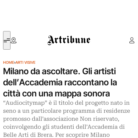
Artribune
HOME
›
ARTI VISIVE
Milano da ascoltare. Gli artisti
dell’Accademia raccontano la
città con una mappa sonora
“Audiocitymap” è il titolo del progetto nato in
seno a un particolare programma di residenze
promosso dall’associazione Non riservato,
coinvolgendo gli studenti dell’Accademia di
Belle Arti di Brera. Per scoprire Milano