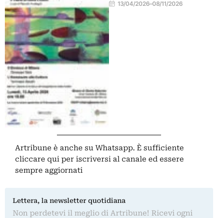
13/04/2026
–
08/11/2026
Artribune è anche su Whatsapp. È sufficiente
cliccare qui
per iscriversi al canale ed essere
sempre aggiornati
Lettera, la newsletter quotidiana
Non perdetevi il meglio di Artribune! Ricevi ogni