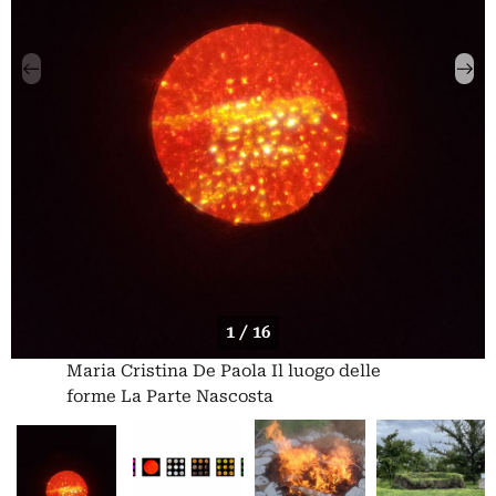
1 / 16
Maria Cristina De Paola Il luogo delle
forme La Parte Nascosta