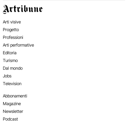
Artribune
Arti visive
Progetto
Professioni
Arti performative
Editoria
Turismo
Dal mondo
Jobs
Television
Abbonamenti
Magazine
Newsletter
Podcast