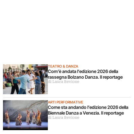
TEATRO & DANZA
Com’è andata l’edizione 2026 della
rassegna Bolzano Danza. Il reportage
di Laura Bevione
ARTI PERFORMATIVE
Come sta andando l’edizione 2026 della
Biennale Danza a Venezia. Il reportage
di Laura Bevione