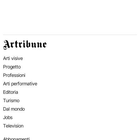
Artribune
Arti visive
Progetto
Professioni
Arti performative
Editoria
Turismo
Dal mondo
Jobs
Television
Abbonamenti