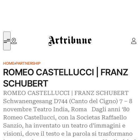
Artribune
HOME
›
PARTNERSHIP
ROMEO CASTELLUCCI | FRANZ
SCHUBERT
ROMEO CASTELLUCCI | FRANZ SCHUBERT
Schwanengesang D744 (Canto del Cigno) 7 – 8
novembre Teatro India, Roma Dagli anni ‘80
Romeo Castellucci, con la Socìetas Raffaello
Sanzio, ha inventato un teatro d’immagini e
visioni, dove il testo e la parola si trasformano