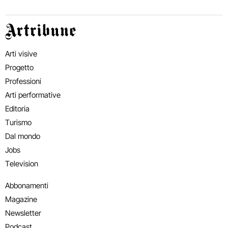
Artribune
Arti visive
Progetto
Professioni
Arti performative
Editoria
Turismo
Dal mondo
Jobs
Television
Abbonamenti
Magazine
Newsletter
Podcast