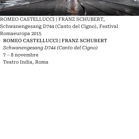
ROMEO CASTELLUCCI | FRANZ SCHUBERT,
Schwanengesang D744 (Canto del Cigno), Festival
Romaeuropa 2015
ROMEO CASTELLUCCI | FRANZ SCHUBERT
Schwanengesang D744 (Canto del Cigno)
7 – 8 novembre
Teatro India, Roma