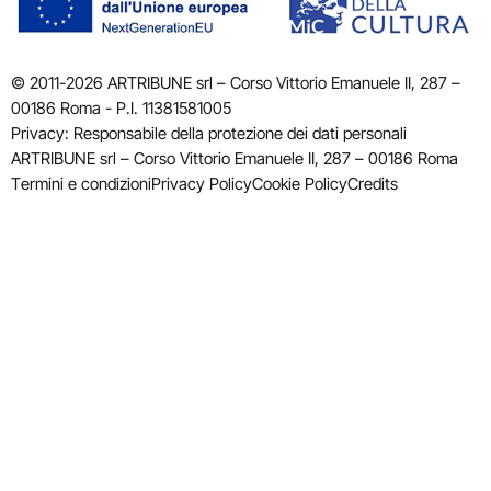
© 2011-2026 ARTRIBUNE srl – Corso Vittorio Emanuele II, 287 –
00186 Roma - P.I. 11381581005
Privacy: Responsabile della protezione dei dati personali
ARTRIBUNE srl – Corso Vittorio Emanuele II, 287 – 00186 Roma
Termini e condizioni
Privacy Policy
Cookie Policy
Credits