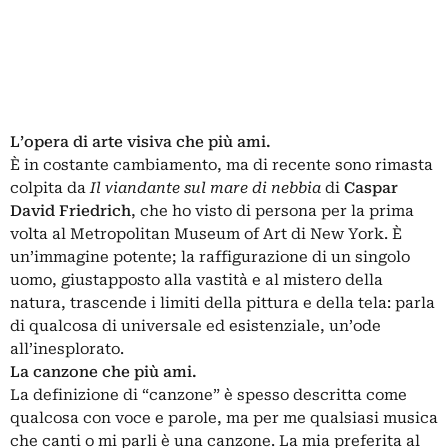
L’opera di arte visiva che più ami.
È in costante cambiamento, ma di recente sono rimasta
colpita da
Il viandante sul mare di nebbia
di
Caspar
David Friedrich
, che ho visto di persona per la prima
volta al Metropolitan Museum of Art di New York. È
un’immagine potente; la raffigurazione di un singolo
uomo, giustapposto alla vastità e al mistero della
natura, trascende i limiti della pittura e della tela: parla
di qualcosa di universale ed esistenziale, un’ode
all’inesplorato.
La canzone che più ami.
La definizione di “canzone” è spesso descritta come
qualcosa con voce e parole, ma per me qualsiasi musica
che canti o mi parli è una canzone. La mia preferita al