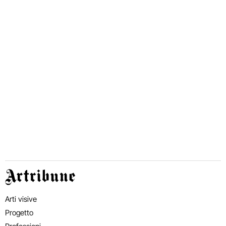
Artribune
Arti visive
Progetto