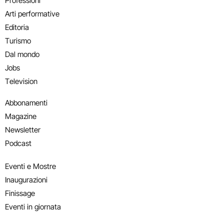
Professioni
Arti performative
Editoria
Turismo
Dal mondo
Jobs
Television
Abbonamenti
Magazine
Newsletter
Podcast
Eventi e Mostre
Inaugurazioni
Finissage
Eventi in giornata