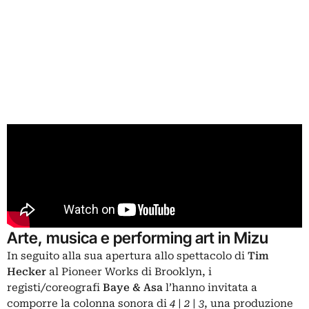
Arte, musica e performing art in Mizu
In seguito alla sua apertura allo spettacolo di
Tim
Hecker
al Pioneer Works di Brooklyn, i
registi/coreografi
Baye & Asa
l’hanno invitata a
comporre la colonna sonora di
4 | 2 | 3
, una produzione