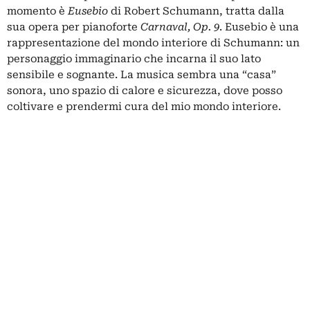
momento è
Eusebio
di Robert Schumann, tratta dalla
sua opera per pianoforte
Carnaval, Op. 9
. Eusebio è una
rappresentazione del mondo interiore di Schumann: un
personaggio immaginario che incarna il suo lato
sensibile e sognante. La musica sembra una “casa”
sonora, uno spazio di calore e sicurezza, dove posso
coltivare e prendermi cura del mio mondo interiore.