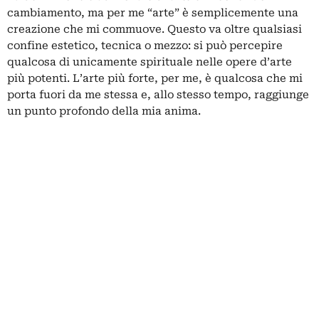
cambiamento, ma per me “arte” è semplicemente una
creazione che mi commuove. Questo va oltre qualsiasi
confine estetico, tecnica o mezzo: si può percepire
qualcosa di unicamente spirituale nelle opere d’arte
più potenti. L’arte più forte, per me, è qualcosa che mi
porta fuori da me stessa e, allo stesso tempo, raggiunge
un punto profondo della mia anima.