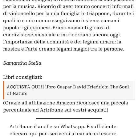
per la musica. Ricordo di aver tenuto concerti informali
di violoncello per la mia famiglia in Giappone, durante i
quali io e mio nonno eseguivamo insieme canzoni
popolari giapponesi. Erano momenti gioiosi di
condivisione musicale e mi ricordano ancora oggi
l’importanza della comunità e dei legami umani: la
musica e l’arte creano legami magici tra le persone.
Samantha Stella
Libri consigliati:
ACQUISTA QUI il libro Caspar David Friedrich: The Soul
of Nature
(Grazie all’affiliazione Amazon riconosce una piccola
percentuale ad Artribune sui vostri acquisti)
Artribune è anche su Whatsapp. È sufficiente
cliccare qui
per iscriversi al canale ed essere