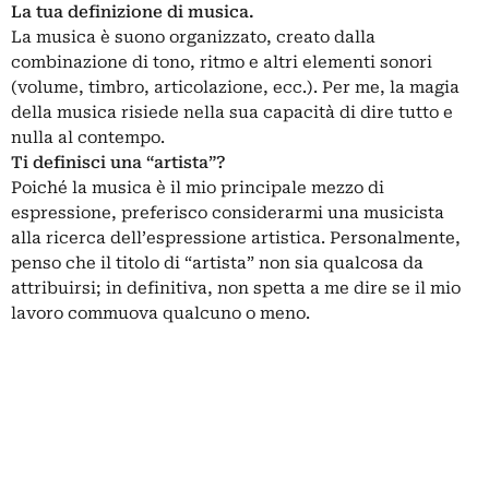
La tua definizione di musica.
La musica è suono organizzato, creato dalla
combinazione di tono, ritmo e altri elementi sonori
(volume, timbro, articolazione, ecc.). Per me, la magia
della musica risiede nella sua capacità di dire tutto e
nulla al contempo.
Ti definisci una “artista”?
Poiché la musica è il mio principale mezzo di
espressione, preferisco considerarmi una musicista
alla ricerca dell’espressione artistica. Personalmente,
penso che il titolo di “artista” non sia qualcosa da
attribuirsi; in definitiva, non spetta a me dire se il mio
lavoro commuova qualcuno o meno.