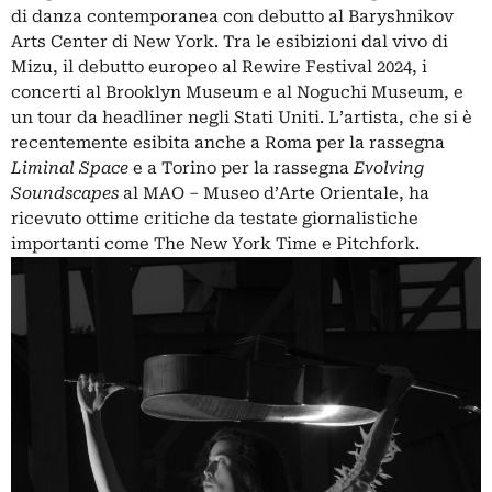
di danza contemporanea con debutto al Baryshnikov
Arts Center di New York. Tra le esibizioni dal vivo di
Mizu, il debutto europeo al Rewire Festival 2024, i
concerti al Brooklyn Museum e al Noguchi Museum, e
un tour da headliner negli Stati Uniti. L’artista, che si è
recentemente esibita anche a Roma per la rassegna
Liminal Space
e a Torino per la rassegna
Evolving
Soundscapes
al MAO – Museo d’Arte Orientale, ha
ricevuto ottime critiche da testate giornalistiche
importanti come The New York Time e Pitchfork.