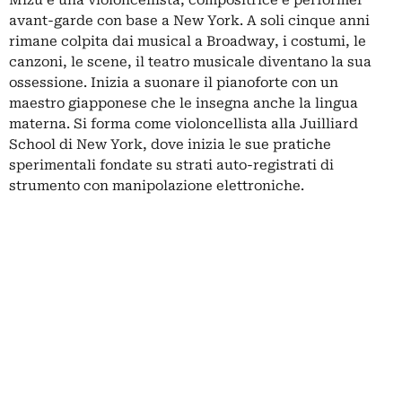
avant-garde con base a
New York.
A soli cinque anni
rimane colpita dai musical a
Broadway
, i costumi, le
canzoni, le scene, il teatro musicale diventano la sua
ossessione. Inizia a suonare il pianoforte con un
maestro giapponese che le insegna anche la lingua
materna. Si forma come violoncellista alla Juilliard
School di New York, dove inizia le sue pratiche
sperimentali fondate su strati auto-registrati di
strumento con manipolazione elettroniche.