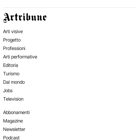
Artribune
Arti visive
Progetto
Professioni
Arti performative
Editoria
Turismo
Dal mondo
Jobs
Television
Abbonamenti
Magazine
Newsletter
Podcast