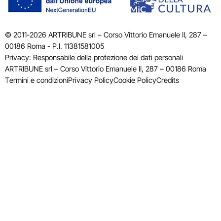
© 2011-2026 ARTRIBUNE srl – Corso Vittorio Emanuele II, 287 –
00186 Roma - P.I. 11381581005
Privacy: Responsabile della protezione dei dati personali
ARTRIBUNE srl – Corso Vittorio Emanuele II, 287 – 00186 Roma
Termini e condizioni
Privacy Policy
Cookie Policy
Credits