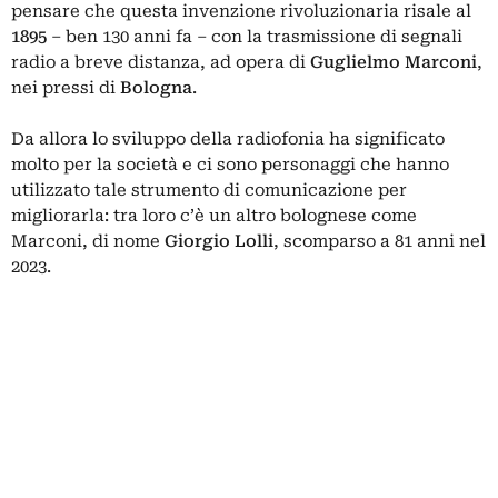
pensare che questa invenzione rivoluzionaria risale al
1895
– ben 130 anni fa – con la trasmissione di segnali
radio a breve distanza, ad opera di
Guglielmo Marconi
,
nei pressi di
Bologna
.
Da allora lo sviluppo della radiofonia ha significato
molto per la società e ci sono personaggi che hanno
utilizzato tale strumento di comunicazione per
migliorarla: tra loro c’è un altro bolognese come
Marconi, di nome
Giorgio Lolli
, scomparso a 81 anni nel
2023.