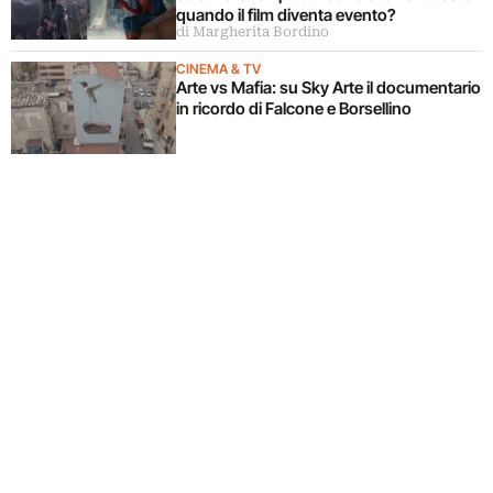
quando il film diventa evento?
di Margherita Bordino
CINEMA & TV
Arte vs Mafia: su Sky Arte il documentario
in ricordo di Falcone e Borsellino