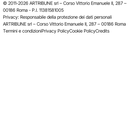
© 2011-2026 ARTRIBUNE srl – Corso Vittorio Emanuele II, 287 –
00186 Roma - P.I. 11381581005
Privacy: Responsabile della protezione dei dati personali
ARTRIBUNE srl – Corso Vittorio Emanuele II, 287 – 00186 Roma
Termini e condizioni
Privacy Policy
Cookie Policy
Credits