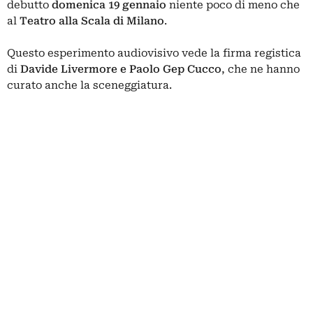
debutto
domenica 19 gennaio
niente poco di meno che
al
Teatro alla Scala di Milano
.
Questo esperimento audiovisivo vede la firma registica
di
Davide Livermore e Paolo Gep Cucco
, che ne hanno
curato anche la sceneggiatura.