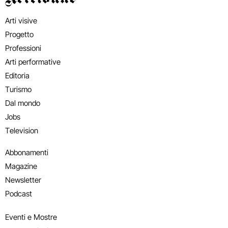
Arti visive
Progetto
Professioni
Arti performative
Editoria
Turismo
Dal mondo
Jobs
Television
Abbonamenti
Magazine
Newsletter
Podcast
Eventi e Mostre