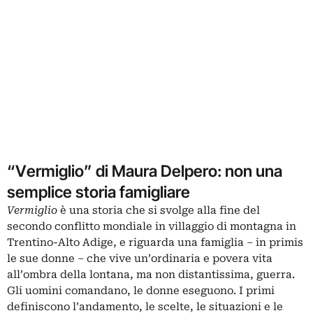
“Vermiglio” di Maura Delpero: non una
semplice storia famigliare
Vermiglio
è una storia che si svolge alla fine del
secondo conflitto mondiale in villaggio di montagna in
Trentino-Alto Adige, e riguarda una famiglia – in primis
le sue donne – che vive un’ordinaria e povera vita
all’ombra della lontana, ma non distantissima, guerra.
Gli uomini comandano, le donne eseguono. I primi
definiscono l’andamento, le scelte, le situazioni e le