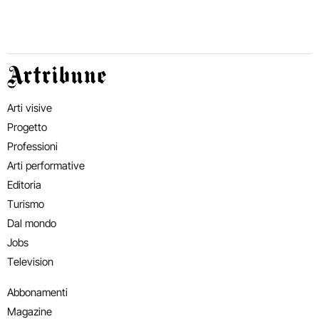
Artribune
Arti visive
Progetto
Professioni
Arti performative
Editoria
Turismo
Dal mondo
Jobs
Television
Abbonamenti
Magazine