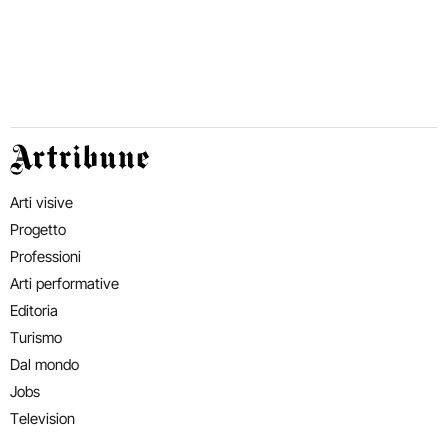
Artribune
Arti visive
Progetto
Professioni
Arti performative
Editoria
Turismo
Dal mondo
Jobs
Television