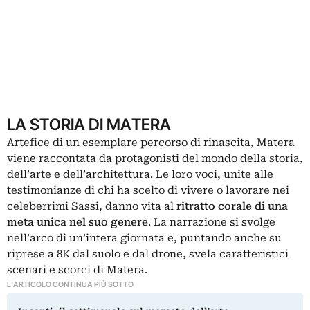
LA STORIA DI MATERA
Artefice di un esemplare percorso di rinascita, Matera
viene raccontata da protagonisti del mondo della storia,
dell’arte e dell’architettura. Le loro voci, unite alle
testimonianze di chi ha scelto di vivere o lavorare nei
celeberrimi Sassi, danno vita al
ritratto corale di una
meta unica nel suo genere
. La narrazione si svolge
nell’arco di un’intera giornata e, puntando anche su
riprese a 8K dal suolo e dal drone, svela caratteristici
scenari e scorci di Matera.
L'ARTICOLO CONTINUA PIÙ SOTTO