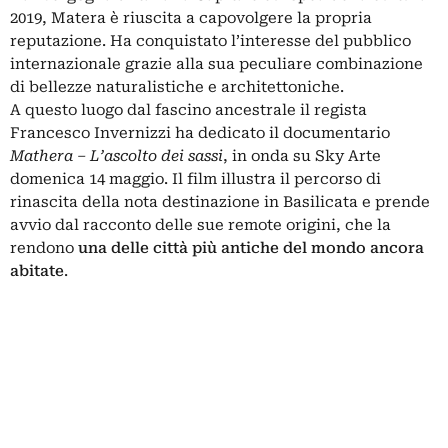
2019, Matera è riuscita a capovolgere la propria
reputazione. Ha conquistato l’interesse del pubblico
internazionale grazie alla sua peculiare combinazione
di bellezze naturalistiche e architettoniche.
A questo luogo dal fascino ancestrale il regista
Francesco Invernizzi ha dedicato il documentario
Mathera – L’ascolto dei sassi
, in onda su Sky Arte
domenica 14 maggio. Il film illustra il percorso di
rinascita della nota destinazione in Basilicata e prende
avvio dal racconto delle sue remote origini, che la
rendono
una delle città più antiche del mondo ancora
abitate
.