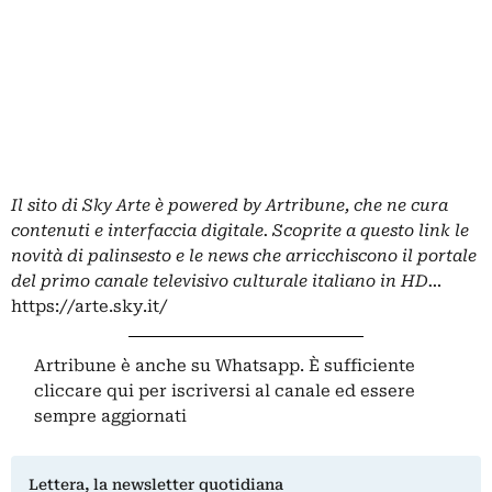
Il sito di Sky Arte è powered by Artribune, che ne cura
contenuti e interfaccia digitale. Scoprite a questo link le
novità di palinsesto e le news che arricchiscono il portale
del primo canale televisivo culturale italiano in HD…
https://arte.sky.it/
Artribune è anche su Whatsapp. È sufficiente
cliccare qui
per iscriversi al canale ed essere
sempre aggiornati
Lettera, la newsletter quotidiana