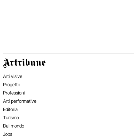
Artribune
Arti visive
Progetto
Professioni
Arti performative
Editoria
Turismo
Dal mondo
Jobs