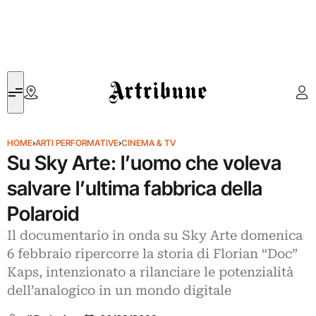
Artribune
HOME
›
ARTI PERFORMATIVE
›
CINEMA & TV
Su Sky Arte: l’uomo che voleva
salvare l’ultima fabbrica della
Polaroid
Il documentario in onda su Sky Arte domenica
6 febbraio ripercorre la storia di Florian “Doc”
Kaps, intenzionato a rilanciare le potenzialità
dell’analogico in un mondo digitale