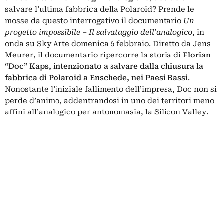
salvare l’ultima fabbrica della Polaroid? Prende le
mosse da questo interrogativo il documentario
Un
progetto impossibile – Il salvataggio dell’analogico
, in
onda su Sky Arte domenica 6 febbraio. Diretto da Jens
Meurer, il documentario ripercorre la storia di
Florian
“Doc” Kaps, intenzionato a salvare dalla chiusura la
fabbrica di Polaroid a Enschede, nei Paesi Bassi
.
Nonostante l’iniziale fallimento dell’impresa, Doc non si
perde d’animo, addentrandosi in uno dei territori meno
affini all’analogico per antonomasia, la Silicon Valley.