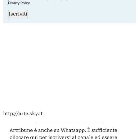
Privacy Policy
.
Iscriviti
http://arte.sky.it
Artribune è anche su Whatsapp. È sufficiente
cliccare qui
per iscriversi al canale ed essere