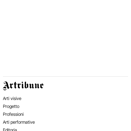
Artribune
Arti visive
Progetto
Professioni
Arti performative
Editoria