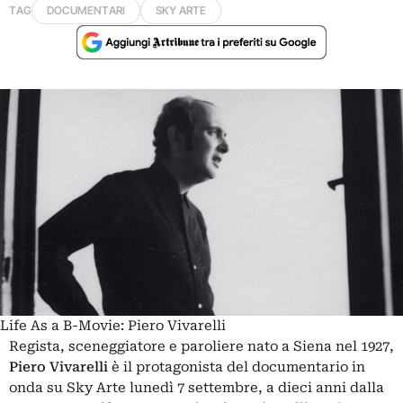
TAG
DOCUMENTARI
SKY ARTE
Life As a B-Movie: Piero Vivarelli
Regista, sceneggiatore e paroliere nato a Siena nel 1927,
Piero Vivarelli
è il protagonista del documentario in
onda su Sky Arte lunedì 7 settembre, a dieci anni dalla