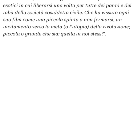
esotici in cui liberarsi una volta per tutte dei panni e dei
tabù della società cosiddetta civile. Che ha vissuto ogni
suo film come una piccola spinta a non fermarsi, un
incitamento verso la meta (o l’utopia) della rivoluzione;
piccola o grande che sia: quella in noi stessi
”.