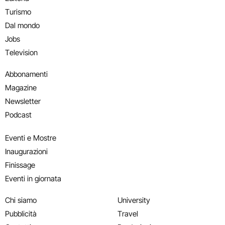
Turismo
Dal mondo
Jobs
Television
Abbonamenti
Magazine
Newsletter
Podcast
Eventi e Mostre
Inaugurazioni
Finissage
Eventi in giornata
Chi siamo
University
Pubblicità
Travel