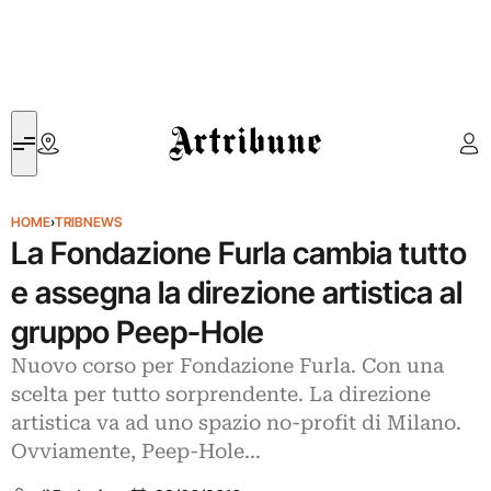
Artribune
HOME
›
TRIBNEWS
La Fondazione Furla cambia tutto
e assegna la direzione artistica al
gruppo Peep-Hole
Nuovo corso per Fondazione Furla. Con una
scelta per tutto sorprendente. La direzione
artistica va ad uno spazio no-profit di Milano.
Ovviamente, Peep-Hole...