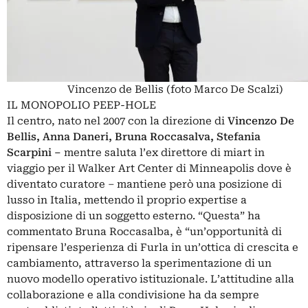
Vincenzo de Bellis (foto Marco De Scalzi)
IL MONOPOLIO PEEP-HOLE
Il centro, nato nel 2007 con la direzione di
Vincenzo De
Bellis, Anna Daneri, Bruna Roccasalva, Stefania
Scarpini –
mentre saluta l’ex direttore di miart in
viaggio per il Walker Art Center di Minneapolis dove è
diventato curatore – mantiene però una posizione di
lusso in Italia, mettendo il proprio expertise a
disposizione di un soggetto esterno. “Questa” ha
commentato Bruna Roccasalba, è “un’opportunità di
ripensare l’esperienza di Furla in un’ottica di crescita e
cambiamento, attraverso la sperimentazione di un
nuovo modello operativo istituzionale. L’attitudine alla
collaborazione e alla condivisione ha da sempre