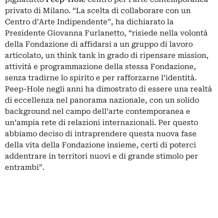
privato di Milano. “La scelta di collaborare con un
Centro d’Arte Indipendente”, ha dichiarato la
Presidente Giovanna Furlanetto, “risiede nella volontà
della Fondazione di affidarsi a un gruppo di lavoro
articolato, un think tank in grado di ripensare mission,
attività e programmazione della stessa Fondazione,
senza tradirne lo spirito e per rafforzarne l’identità.
Peep-Hole negli anni ha dimostrato di essere una realtà
di eccellenza nel panorama nazionale, con un solido
background nel campo dell’arte contemporanea e
un’ampia rete di relazioni internazionali. Per questo
abbiamo deciso di intraprendere questa nuova fase
della vita della Fondazione insieme, certi di poterci
addentrare in territori nuovi e di grande stimolo per
entrambi”.