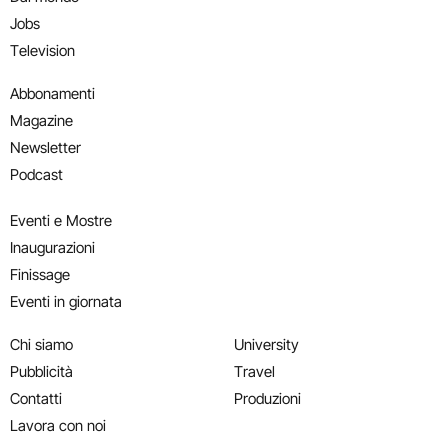
Jobs
Television
Abbonamenti
Magazine
Newsletter
Podcast
Eventi e Mostre
Inaugurazioni
Finissage
Eventi in giornata
Chi siamo
University
Pubblicità
Travel
Contatti
Produzioni
Lavora con noi