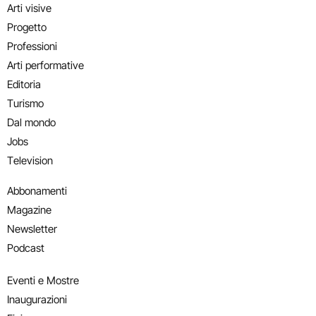
Arti visive
Progetto
Professioni
Arti performative
Editoria
Turismo
Dal mondo
Jobs
Television
Abbonamenti
Magazine
Newsletter
Podcast
Eventi e Mostre
Inaugurazioni