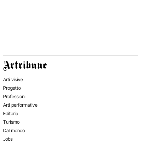
Artribune
Arti visive
Progetto
Professioni
Arti performative
Editoria
Turismo
Dal mondo
Jobs