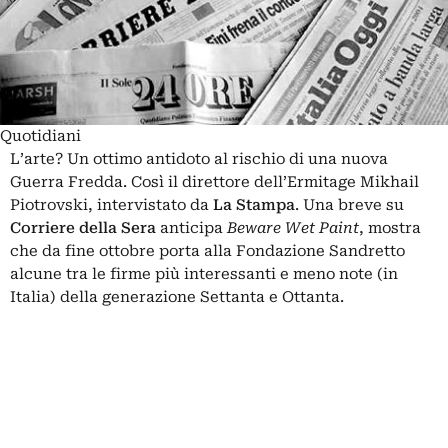
Quotidiani
L’arte? Un ottimo antidoto al rischio di una nuova
Guerra Fredda. Così il direttore dell’Ermitage Mikhail
Piotrovski, intervistato da
La Stampa
. Una breve su
Corriere della Sera
anticipa
Beware Wet Paint
, mostra
che da fine ottobre porta alla Fondazione Sandretto
alcune tra le firme più interessanti e meno note (in
Italia) della generazione Settanta e Ottanta.