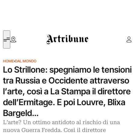
Artribune
HOME
›
DAL MONDO
Lo Strillone: spegniamo le tensioni
tra Russia e Occidente attraverso
l’arte, così a La Stampa il direttore
dell’Ermitage. E poi Louvre, Blixa
Bargeld…
L’arte? Un ottimo antidoto al rischio di una
nuova Guerra Fredda. Così il direttore