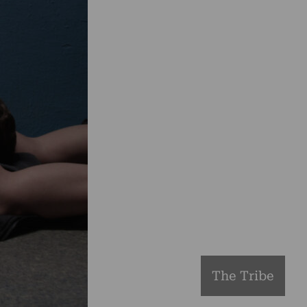
The Tribe