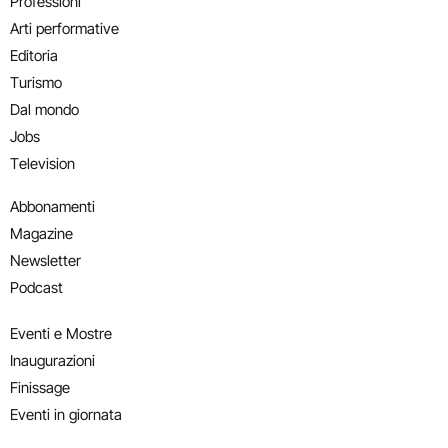
Professioni
Arti performative
Editoria
Turismo
Dal mondo
Jobs
Television
Abbonamenti
Magazine
Newsletter
Podcast
Eventi e Mostre
Inaugurazioni
Finissage
Eventi in giornata