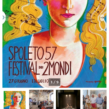
1 / 9