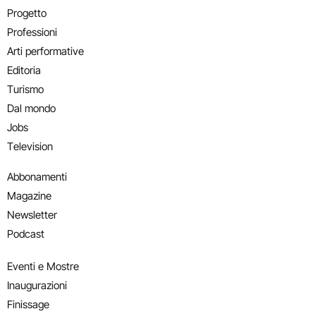
Progetto
Professioni
Arti performative
Editoria
Turismo
Dal mondo
Jobs
Television
Abbonamenti
Magazine
Newsletter
Podcast
Eventi e Mostre
Inaugurazioni
Finissage