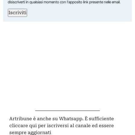
disiscriverti in qualsiasi momento con l'apposito link presente nelle email.
Iscriviti
Artribune è anche su Whatsapp. È sufficiente
cliccare qui
per iscriversi al canale ed essere
sempre aggiornati