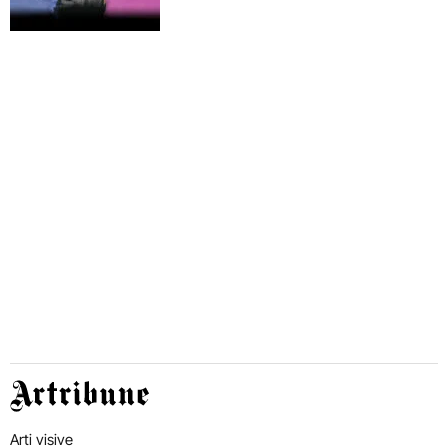
Artribune
Arti visive