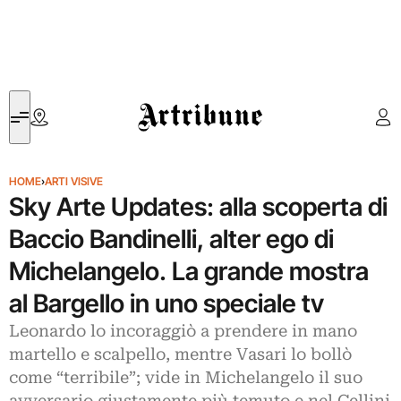
Artribune
HOME
›
ARTI VISIVE
Sky Arte Updates: alla scoperta di
Baccio Bandinelli, alter ego di
Michelangelo. La grande mostra
al Bargello in uno speciale tv
Leonardo lo incoraggiò a prendere in mano
martello e scalpello, mentre Vasari lo bollò
come “terribile”; vide in Michelangelo il suo