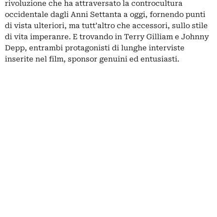
rivoluzione che ha attraversato la controcultura
occidentale dagli Anni Settanta a oggi, fornendo punti
di vista ulteriori, ma tutt’altro che accessori, sullo stile
di vita imperanre. E trovando in Terry Gilliam e Johnny
Depp, entrambi protagonisti di lunghe interviste
inserite nel film, sponsor genuini ed entusiasti.