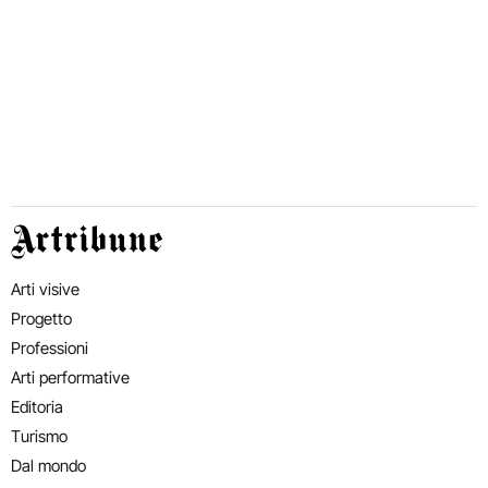
Artribune
Arti visive
Progetto
Professioni
Arti performative
Editoria
Turismo
Dal mondo