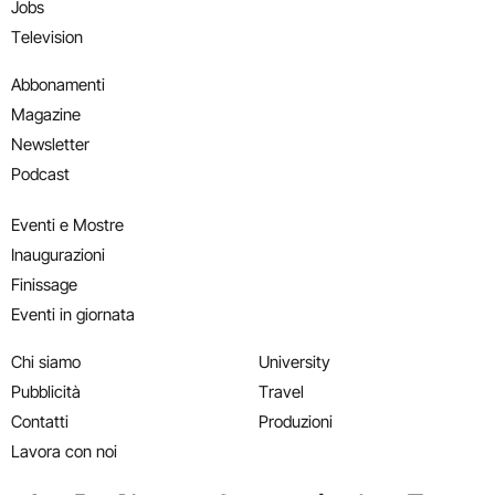
Jobs
Television
Abbonamenti
Magazine
Newsletter
Podcast
Eventi e Mostre
Inaugurazioni
Finissage
Eventi in giornata
Chi siamo
University
Pubblicità
Travel
Contatti
Produzioni
Lavora con noi