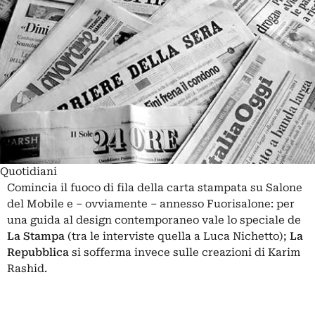
Quotidiani
Comincia il fuoco di fila della carta stampata su Salone
del Mobile e – ovviamente – annesso Fuorisalone: per
una guida al design contemporaneo vale lo speciale de
La Stampa
(tra le interviste quella a Luca Nichetto);
La
Repubblica
si sofferma invece sulle creazioni di Karim
Rashid.