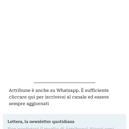
Artribune è anche su Whatsapp. È sufficiente
cliccare qui
per iscriversi al canale ed essere
sempre aggiornati
Lettera, la newsletter quotidiana