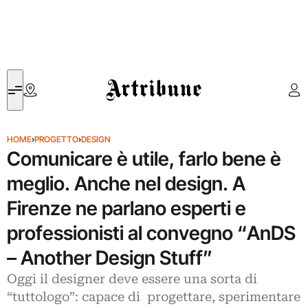
Artribune
HOME
›
PROGETTO
›
DESIGN
Comunicare è utile, farlo bene è
meglio. Anche nel design. A
Firenze ne parlano esperti e
professionisti al convegno “AnDS
– Another Design Stuff”
Oggi il designer deve essere una sorta di
“tuttologo”: capace di progettare, sperimentare