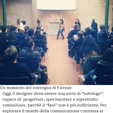
Un momento del convegno di Firenze
Oggi il designer deve essere una sorta di “tuttologo”:
capace di progettare, sperimentare e soprattutto
comunicare, perchè il “fare” non è più sufficiente. Per
esplorare il mondo della comunicazione connessa al