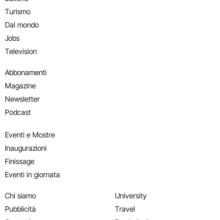
Turismo
Dal mondo
Jobs
Television
Abbonamenti
Magazine
Newsletter
Podcast
Eventi e Mostre
Inaugurazioni
Finissage
Eventi in giornata
Chi siamo
University
Pubblicità
Travel