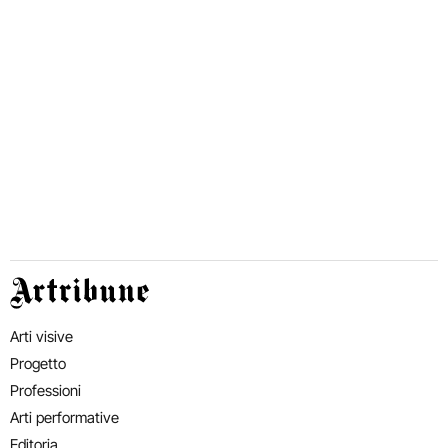
Artribune
Arti visive
Progetto
Professioni
Arti performative
Editoria