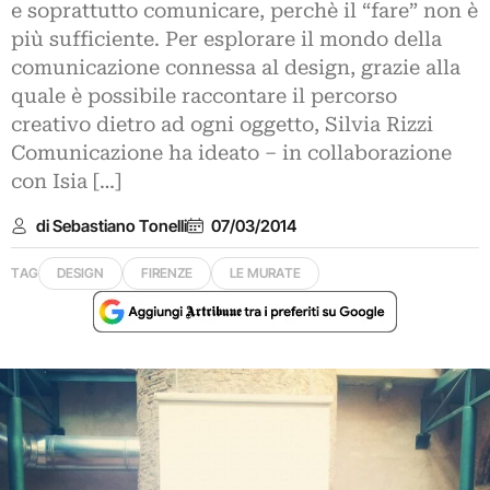
e soprattutto comunicare, perchè il “fare” non è
più sufficiente. Per esplorare il mondo della
comunicazione connessa al design, grazie alla
quale è possibile raccontare il percorso
creativo dietro ad ogni oggetto, Silvia Rizzi
Comunicazione ha ideato – in collaborazione
con Isia […]
di Sebastiano Tonelli
07/03/2014
TAG
DESIGN
FIRENZE
LE MURATE