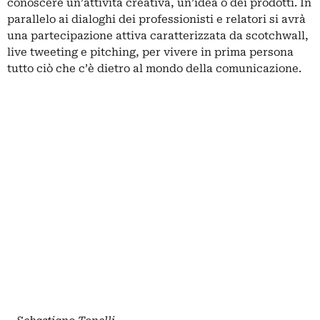
conoscere un’attività creativa, un’idea o dei prodotti. In
parallelo ai dialoghi dei professionisti e relatori si avrà
una partecipazione attiva caratterizzata da scotchwall,
live tweeting e pitching, per vivere in prima persona
tutto ciò che c’è dietro al mondo della comunicazione.