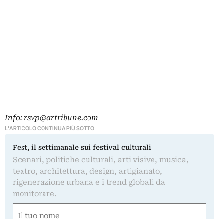
Info:
rsvp@artribune.com
L'ARTICOLO CONTINUA PIÙ SOTTO
Fest, il settimanale sui festival culturali
Scenari, politiche culturali, arti visive, musica,
teatro, architettura, design, artigianato,
rigenerazione urbana e i trend globali da
monitorare.
Nome