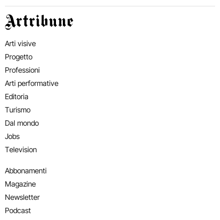
Artribune
Arti visive
Progetto
Professioni
Arti performative
Editoria
Turismo
Dal mondo
Jobs
Television
Abbonamenti
Magazine
Newsletter
Podcast