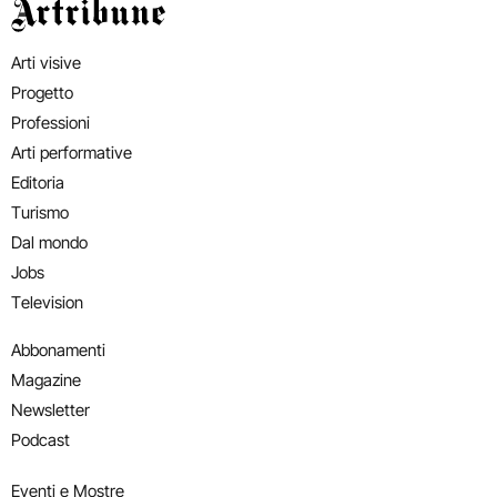
Artribune
Arti visive
Progetto
Professioni
Arti performative
Editoria
Turismo
Dal mondo
Jobs
Television
Abbonamenti
Magazine
Newsletter
Podcast
Eventi e Mostre