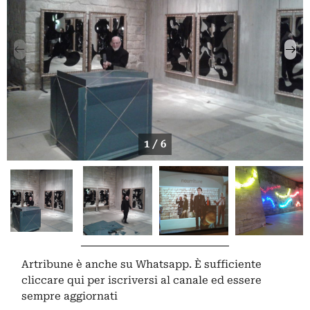
1 / 6
Artribune è anche su Whatsapp. È sufficiente
cliccare qui
per iscriversi al canale ed essere
sempre aggiornati