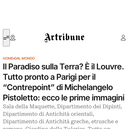
Artribune
HOME
›
DAL MONDO
Il Paradiso sulla Terra? È il Louvre.
Tutto pronto a Parigi per il
“Contrepoint” di Michelangelo
Pistoletto: ecco le prime immagini
Sala della Maquette, Dipartimento dei Dipinti,
Dipartimento di Antichità orientali,
Dipartimento di Antichità greche, etrusche e