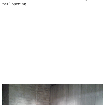
per l’opening…