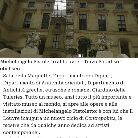
Michelangelo Pistoletto al Louvre - Terzo Paradiso -
obelisco
Sala della Maquette, Dipartimento dei Dipinti,
Dipartimento di Antichità orientali, Dipartimento di
Antichità greche, etrusche e romane, Giardino delle
Tuleries. Tutto un museo, anzi tutto il più importante e
visitato museo al mondo, si apre alle opere e alle
installazioni di
Michelangelo Pistoletto
: è con lui che il
Louvre inaugura un nuovo ciclo di
Contrepoints
, le
mostre che da qualche anno dedica ad artisti
contemporanei.