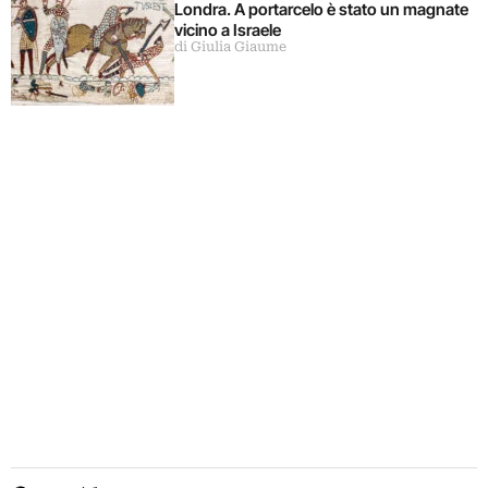
Londra. A portarcelo è stato un magnate
vicino a Israele
di Giulia Giaume