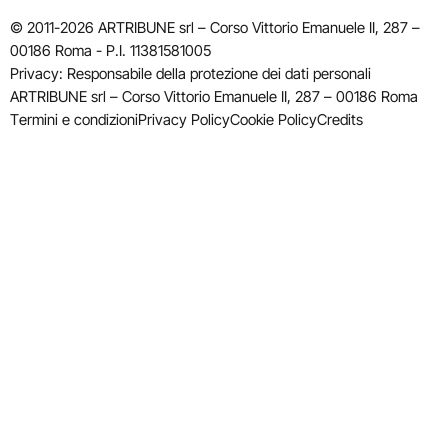
© 2011-2026 ARTRIBUNE srl – Corso Vittorio Emanuele II, 287 –
00186 Roma - P.I. 11381581005
Privacy: Responsabile della protezione dei dati personali
ARTRIBUNE srl – Corso Vittorio Emanuele II, 287 – 00186 Roma
Termini e condizioni
Privacy Policy
Cookie Policy
Credits