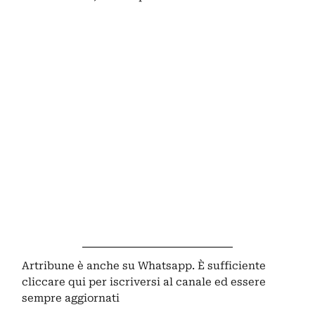
Artribune è anche su Whatsapp. È sufficiente
cliccare qui
per iscriversi al canale ed essere
sempre aggiornati