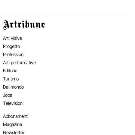
Artribune
Arti visive
Progetto
Professioni
Arti performative
Editoria
Turismo
Dal mondo
Jobs
Television
Abbonamenti
Magazine
Newsletter