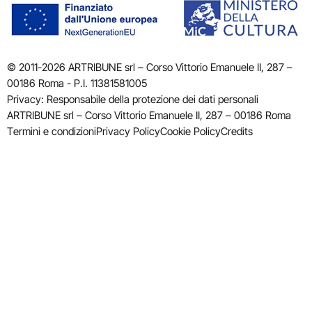
© 2011-2026 ARTRIBUNE srl – Corso Vittorio Emanuele II, 287 –
00186 Roma - P.I. 11381581005
Privacy: Responsabile della protezione dei dati personali
ARTRIBUNE srl – Corso Vittorio Emanuele II, 287 – 00186 Roma
Termini e condizioni
Privacy Policy
Cookie Policy
Credits